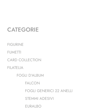
CATEGORIE
FIGURINE
FUMETTI
CARD COLLECTION
FILATELIA
FOGLI D'ALBUM
FALCON
FOGLI GENERICI 22 ANELLI
STEMMI ADESIVI
EURALBO