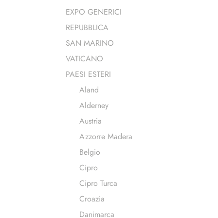
EXPO GENERICI
REPUBBLICA
SAN MARINO
VATICANO
PAESI ESTERI
Aland
Alderney
Austria
Azzorre Madera
Belgio
Cipro
Cipro Turca
Croazia
Danimarca