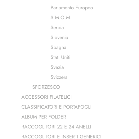
Parlamento Europeo
S.M.O.M.
Serbia
Slovenia
Spagna
Stati Uniti
Svezia
Svizzera
SFORZESCO
ACCESSORI FILATELICI
CLASSIFICATORI E PORTAFOGLI
ALBUM PER FOLDER
RACCOGLITORI 22 E 24 ANELLI
RACCOGLITORI E INSERTI GENERICI