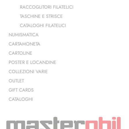
RACCOGLITORI FILATELICI
TASCHINE E STRISCE
CATALOGHI FILATELICI
NUMISMATICA
CARTAMONETA
CARTOLINE
POSTER E LOCANDINE
COLLEZIONI VARIE
OUTLET
GIFT CARDS
CATALOGHI