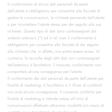
Il conferimento di alcuni dati personali da parte
dell’utente è obbligatorio per consentire alla Società di
gestire le comunicazioni, le richieste pervenute dall’utente
o per ricontattare l’utente stesso per dar seguito alla sua
richiesta. Questo tipo di dati sono contrassegnati dal
simbolo asterisco [*] ed in tal caso il conferimento è
obbligatorio per consentire alla Società di dar seguito
alla richiesta che, in difetto, non potrà essere evasa. Al
contrario, la raccolta degli altri dati non contrassegnati
dall’asterisco è facoltativa: il mancato conferimento non
comporterà alcuna conseguenza per l’utente.
Il conferimento dei dati personali da parte dell’utente per
finalità di marketing, è facoltativo e il rifiuto di conferirli
non avrà alcuna conseguenza. Il consenso conferito per
finalità di marketing si intende esteso all’invio di
comunicazioni effettuato attraverso modalità e/o mezzi di