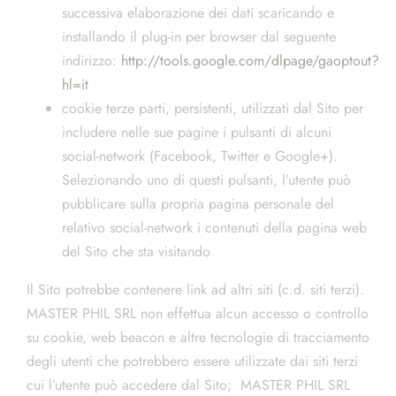
successiva elaborazione dei dati scaricando e
installando il plug-in per browser dal seguente
indirizzo:
http://tools.google.com/dlpage/gaoptout?
hl=it
cookie terze parti, persistenti, utilizzati dal Sito per
includere nelle sue pagine i pulsanti di alcuni
social-network (Facebook, Twitter e Google+).
Selezionando uno di questi pulsanti, l’utente può
pubblicare sulla propria pagina personale del
relativo social-network i contenuti della pagina web
del Sito che sta visitando
Il Sito potrebbe contenere link ad altri siti (c.d. siti terzi).
MASTER PHIL SRL non effettua alcun accesso o controllo
su cookie, web beacon e altre tecnologie di tracciamento
degli utenti che potrebbero essere utilizzate dai siti terzi
cui l’utente può accedere dal Sito; MASTER PHIL SRL