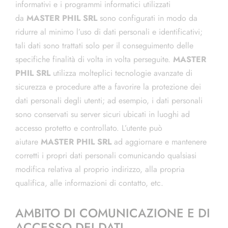
informativi e i programmi informatici utilizzati
da
MASTER PHIL SRL
sono configurati in modo da
ridurre al minimo l’uso di dati personali e identificativi;
tali dati sono trattati solo per il conseguimento delle
specifiche finalità di volta in volta perseguite.
MASTER
PHIL SRL
utilizza molteplici tecnologie avanzate di
sicurezza e procedure atte a favorire la protezione dei
dati personali degli utenti; ad esempio, i dati personali
sono conservati su server sicuri ubicati in luoghi ad
accesso protetto e controllato. L’utente può
aiutare
MASTER PHIL SRL
ad aggiornare e mantenere
corretti i propri dati personali comunicando qualsiasi
modifica relativa al proprio indirizzo, alla propria
qualifica, alle informazioni di contatto, etc.
AMBITO DI COMUNICAZIONE E DI
ACCESSO DEI DATI