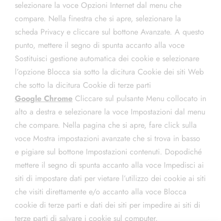
selezionare la voce Opzioni Internet dal menu che
compare. Nella finestra che si apre, selezionare la
scheda Privacy e cliccare sul bottone Avanzate. A questo
punto, mettere il segno di spunta accanto alla voce
Sostituisci gestione automatica dei cookie e selezionare
l’opzione Blocca sia sotto la dicitura Cookie dei siti Web
che sotto la dicitura Cookie di terze parti
Google Chrome
Cliccare sul pulsante Menu collocato in
alto a destra e selezionare la voce Impostazioni dal menu
che compare. Nella pagina che si apre, fare click sulla
voce Mostra impostazioni avanzate che si trova in basso
e pigiare sul bottone Impostazioni contenuti. Dopodiché
mettere il segno di spunta accanto alla voce Impedisci ai
siti di impostare dati per vietare l’utilizzo dei cookie ai siti
che visiti direttamente e/o accanto alla voce Blocca
cookie di terze parti e dati dei siti per impedire ai siti di
terze parti di salvare i cookie sul computer.