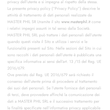
privacy dell’utente e si impegna al rispetto della stessa.
La presente privacy policy (“Privacy Policy”) descrive le
attività di trattamento di dati personali realizzate da
MASTER PHIL SR Ltramite il sito
www.masterphil.it
come
i relativi impegni assunti in tal senso dalla Società.
MASTER PHIL SRL può trattare i dati personali dell’utente
quando questi visita il Sito e utilizza i servizi e le
funzionalità presenti sul Sito. Nelle sezioni del Sito in cui
sono raccolti i dati personali dell’utente è pubblicata una
specifica informativa ai sensi dell’art. 13 /15 del Reg. UE
2016/679.
Ove previsto dal Reg. UE 2016/679 sarà richiesto il
consenso dell’utente prima di procedere al trattamento
dei suoi dati personali. Se l’utente fornisce dati personali
di terzi, deve provvedere affinché la comunicazione dei
dati a MASTER PHIL SRL e il successivo trattamento per
le finalità specificate nell’informativa privacy applicabile