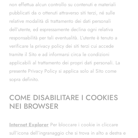
non effettua alcun controllo su contenuti e materiali
pubblicati da o ottenuti attraverso siti terzi, né sulle
relative modalità di trattamento dei dati personali
dell’utente, ed espressamente declina ogni relativa
responsabilità per tali eventualità. L’utente è tenuto a
verificare la privacy policy dei siti terzi cui accede
tramite il Sito e ad informarsi circa le condizioni
applicabili al trattamento dei propri dati personali. La
presente Privacy Policy si applica solo al Sito come
sopra definito.
COME DISABILITARE I COOKIES
NEI BROWSER
Internet Explorer
Per bloccare i cookie in cliccare
sull’icona dell’ingranaggio che si trova in alto a destra e