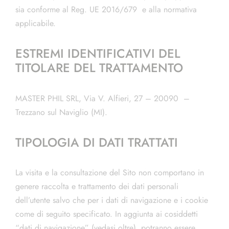
sia conforme al Reg. UE 2016/679 e alla normativa
applicabile.
ESTREMI IDENTIFICATIVI DEL
TITOLARE DEL TRATTAMENTO
MASTER PHIL SRL, Via V. Alfieri, 27 – 20090 –
Trezzano sul Naviglio (MI).
TIPOLOGIA DI DATI TRATTATI
La visita e la consultazione del Sito non comportano in
genere raccolta e trattamento dei dati personali
dell’utente salvo che per i dati di navigazione e i cookie
come di seguito specificato. In aggiunta ai cosiddetti
“dati di navigazione” (vedasi oltre), potranno essere