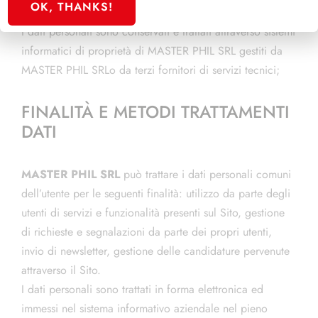
OK, THANKS!
I dati personali sono conservati e trattati attraverso sistemi
informatici di proprietà di MASTER PHIL SRL gestiti da
MASTER PHIL SRLo da terzi fornitori di servizi tecnici;
FINALITÀ E METODI TRATTAMENTI
DATI
MASTER PHIL SRL
può trattare i dati personali comuni
dell’utente per le seguenti finalità: utilizzo da parte degli
utenti di servizi e funzionalità presenti sul Sito, gestione
di richieste e segnalazioni da parte dei propri utenti,
invio di newsletter, gestione delle candidature pervenute
attraverso il Sito.
I dati personali sono trattati in forma elettronica ed
immessi nel sistema informativo aziendale nel pieno