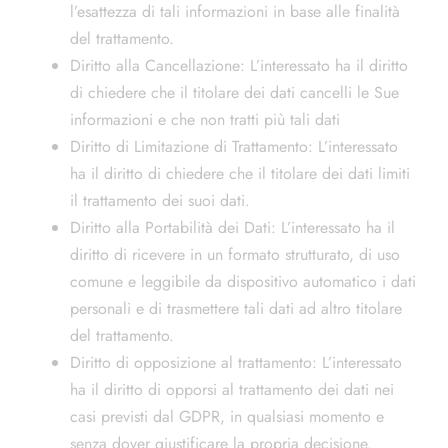
l’esattezza di tali informazioni in base alle finalità
del trattamento.
Diritto alla Cancellazione: L’interessato ha il diritto
di chiedere che il titolare dei dati cancelli le Sue
informazioni e che non tratti più tali dati
Diritto di Limitazione di Trattamento: L’interessato
ha il diritto di chiedere che il titolare dei dati limiti
il trattamento dei suoi dati.
Diritto alla Portabilità dei Dati: L’interessato ha il
diritto di ricevere in un formato strutturato, di uso
comune e leggibile da dispositivo automatico i dati
personali e di trasmettere tali dati ad altro titolare
del trattamento.
Diritto di opposizione al trattamento: L’interessato
ha il diritto di opporsi al trattamento dei dati nei
casi previsti dal GDPR, in qualsiasi momento e
senza dover giustificare la propria decisione.