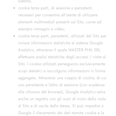
sistema;
cookie terze parti, di sessione e persistenti,
necessari per consentire all’utente di utilizzare
elementi multimediali presenti sul Sito, come ad
esempio immagini e video;
cookie terze parti, persistenti, utilizzati dal Sito per
inviare informazioni statistiche al sistema Google
Analytics, attraverso il quale MASTER PHIL SRL
effettuare analisi statistiche degli accessi / visite al
Sito. I cookie utilizzati perseguono esclusivamente
scopi statistici e raccolgono informazioni in forma
aggregata. Attraverso una coppia di cookie, di cui
uno persistente e l’altro di sessione (con scadenza
alla chiusura del browser), Google Analytics salva
anche un registro con gli orari di inizio della visita
al Sito e di uscita dallo stesso. Si può impedire a
Google il rilevamento dei dati tramite cookie e la