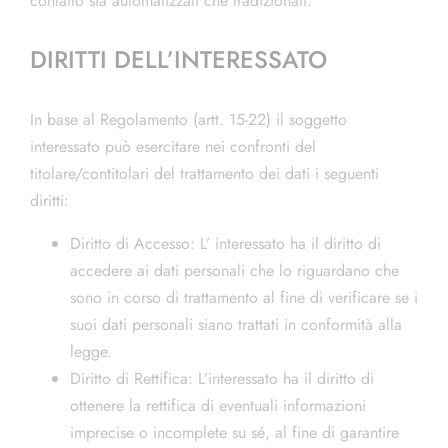
contatto sia automatizzati che tradizionali.
DIRITTI DELL’INTERESSATO
In base al Regolamento (artt. 15-22) il soggetto
interessato può esercitare nei confronti del
titolare/contitolari del trattamento dei dati i seguenti
diritti:
Diritto di Accesso: L’ interessato ha il diritto di
accedere ai dati personali che lo riguardano che
sono in corso di trattamento al fine di verificare se i
suoi dati personali siano trattati in conformità alla
legge.
Diritto di Rettifica: L’interessato ha il diritto di
ottenere la rettifica di eventuali informazioni
imprecise o incomplete su sé, al fine di garantire