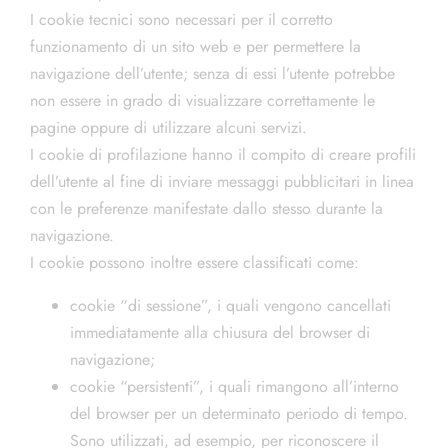
I cookie tecnici sono necessari per il corretto
funzionamento di un sito web e per permettere la
navigazione dell’utente; senza di essi l’utente potrebbe
non essere in grado di visualizzare correttamente le
pagine oppure di utilizzare alcuni servizi.
I cookie di profilazione hanno il compito di creare profili
dell’utente al fine di inviare messaggi pubblicitari in linea
con le preferenze manifestate dallo stesso durante la
navigazione.
I cookie possono inoltre essere classificati come:
cookie “di sessione”, i quali vengono cancellati
immediatamente alla chiusura del browser di
navigazione;
cookie “persistenti”, i quali rimangono all’interno
del browser per un determinato periodo di tempo.
Sono utilizzati, ad esempio, per riconoscere il