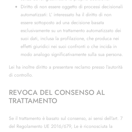
Diritto di non essere oggetto di processi decisionali
automatizzati: L’ interessato ha il diritto di non
essere sottoposto ad una decisione basata
esclusivamente su un trattamento automatizzato dei
suoi dati, inclusa la profilazione, che produca nei
effetti giuridici nei suoi confronti o che incida in
modo analogo significativamente sulla sua persona.
Lei ha inoltre diritto a presentare reclamo presso l’autorità
di controllo.
REVOCA DEL CONSENSO AL
TRATTAMENTO
Se il trattamento è basato sul consenso, ai sensi dell’art. 7
del Regolamento UE 2016/679, Le è riconosciuta la