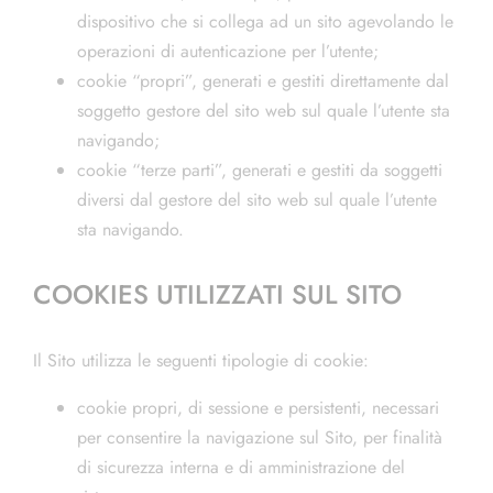
dispositivo che si collega ad un sito agevolando le
operazioni di autenticazione per l’utente;
cookie “propri”, generati e gestiti direttamente dal
soggetto gestore del sito web sul quale l’utente sta
navigando;
cookie “terze parti”, generati e gestiti da soggetti
diversi dal gestore del sito web sul quale l’utente
sta navigando.
COOKIES UTILIZZATI SUL SITO
Il Sito utilizza le seguenti tipologie di cookie:
cookie propri, di sessione e persistenti, necessari
per consentire la navigazione sul Sito, per finalità
di sicurezza interna e di amministrazione del