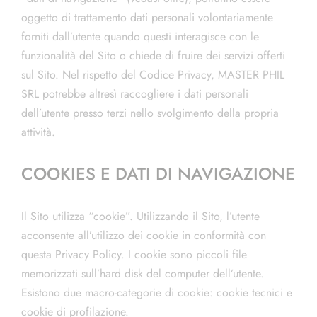
oggetto di trattamento dati personali volontariamente
forniti dall’utente quando questi interagisce con le
funzionalità del Sito o chiede di fruire dei servizi offerti
sul Sito. Nel rispetto del Codice Privacy, MASTER PHIL
SRL potrebbe altresì raccogliere i dati personali
dell’utente presso terzi nello svolgimento della propria
attività.
COOKIES E DATI DI NAVIGAZIONE
Il Sito utilizza “cookie”. Utilizzando il Sito, l’utente
acconsente all’utilizzo dei cookie in conformità con
questa Privacy Policy. I cookie sono piccoli file
memorizzati sull’hard disk del computer dell’utente.
Esistono due macro-categorie di cookie: cookie tecnici e
cookie di profilazione.