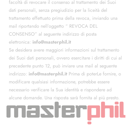
facoltà di revocare il consenso al trattamento dei Suoi
dati personali, senza pregiudizio per la liceità del
trattamento effettuato prima della revoca, inviando una
mail riportando nell’oggetto “ REVOCA DEL
CONSENSO” al seguente indirizzo di posta
elettronica:
info@masterphil.it
Se desidera avere maggiori informazioni sul trattamento
dei Suoi dati personali, ovvero esercitare i diritti di cui al
precedente punto 12, può inviare una mail al seguente
indirizzo:
info@masterphil.it
Prima di poterLe fornire, o
modificare qualsiasi informazione, potrebbe essere
necessario verificare la Sua identità e rispondere ad
alcune domande. Una risposta sarà fornita al più presto.