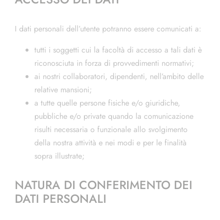
I dati personali dell’utente potranno essere comunicati a:
tutti i soggetti cui la facoltà di accesso a tali dati è
riconosciuta in forza di provvedimenti normativi;
ai nostri collaboratori, dipendenti, nell’ambito delle
relative mansioni;
a tutte quelle persone fisiche e/o giuridiche,
pubbliche e/o private quando la comunicazione
risulti necessaria o funzionale allo svolgimento
della nostra attività e nei modi e per le finalità
sopra illustrate;
NATURA DI CONFERIMENTO DEI
DATI PERSONALI