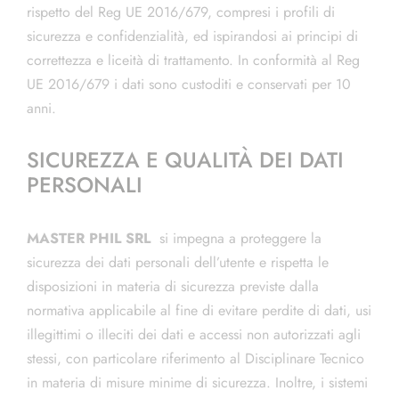
rispetto del Reg UE 2016/679, compresi i profili di
sicurezza e confidenzialità, ed ispirandosi ai principi di
correttezza e liceità di trattamento. In conformità al Reg
UE 2016/679 i dati sono custoditi e conservati per 10
anni.
SICUREZZA E QUALITÀ DEI DATI
PERSONALI
MASTER PHIL SRL
si impegna a proteggere la
sicurezza dei dati personali dell’utente e rispetta le
disposizioni in materia di sicurezza previste dalla
normativa applicabile al fine di evitare perdite di dati, usi
illegittimi o illeciti dei dati e accessi non autorizzati agli
stessi, con particolare riferimento al Disciplinare Tecnico
in materia di misure minime di sicurezza. Inoltre, i sistemi