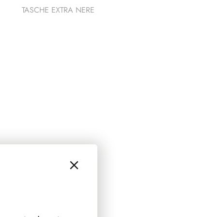
TASCHE EXTRA NERE