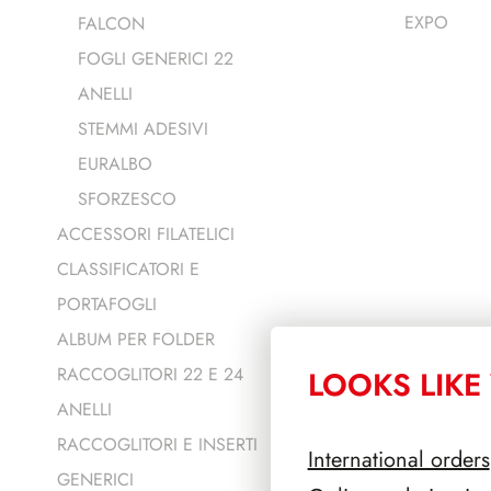
EXPO
FALCON
FOGLI GENERICI 22
ANELLI
STEMMI ADESIVI
EURALBO
SFORZESCO
ACCESSORI FILATELICI
CLASSIFICATORI E
PORTAFOGLI
ALBUM PER FOLDER
RACCOGLITORI 22 E 24
LOOKS LIKE 
ANELLI
RACCOGLITORI E INSERTI
International orders
GENERICI