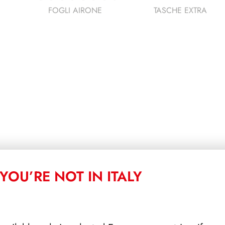
FOGLI AIRONE
TASCHE EXTRA
YOU’RE NOT IN ITALY