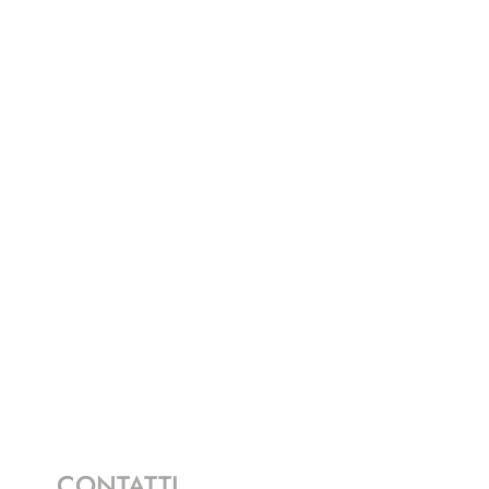
CONTATTI