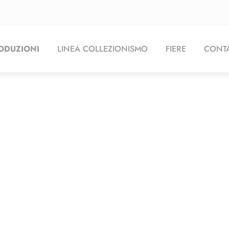
ODUZIONI
LINEA COLLEZIONISMO
FIERE
CONTA