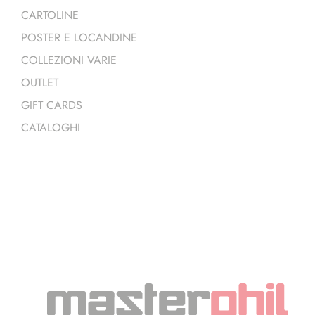
CARTOLINE
POSTER E LOCANDINE
COLLEZIONI VARIE
OUTLET
GIFT CARDS
CATALOGHI