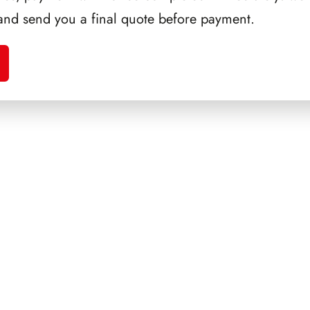
and send you a final quote before payment.