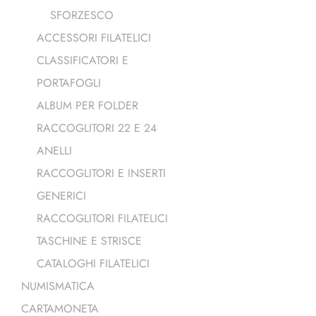
SFORZESCO
ACCESSORI FILATELICI
CLASSIFICATORI E
PORTAFOGLI
ALBUM PER FOLDER
RACCOGLITORI 22 E 24
ANELLI
RACCOGLITORI E INSERTI
GENERICI
RACCOGLITORI FILATELICI
TASCHINE E STRISCE
CATALOGHI FILATELICI
NUMISMATICA
CARTAMONETA