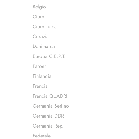
Belgio
Cipro
Cipro Turca
Croazia
Danimarca
Europa C.E.P.T.
Faroer
Finlandia
Francia
Francia QUADRI
Germania Berlino
Germania DDR
Germania Rep.
Federale