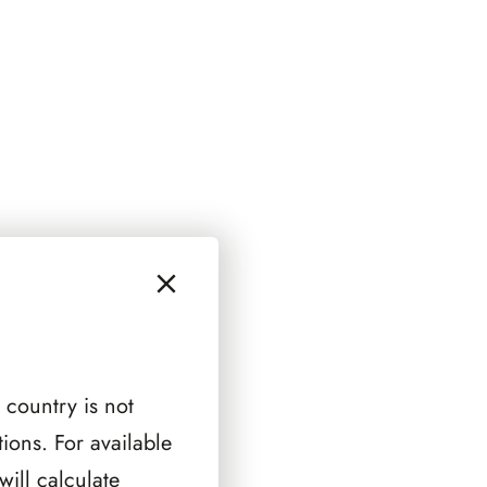
 country is not
ions. For available
ill calculate