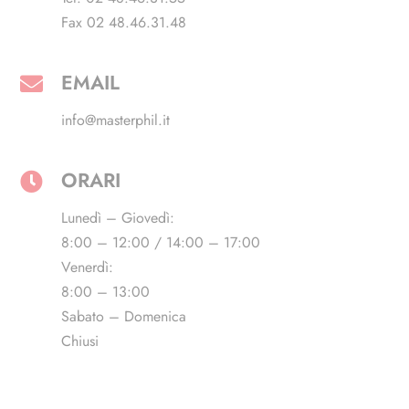
Fax 02 48.46.31.48
EMAIL
info@masterphil.it
ORARI
Lunedì – Giovedì:
8:00 – 12:00 / 14:00 – 17:00
Venerdì:
8:00 – 13:00
Sabato – Domenica
Chiusi