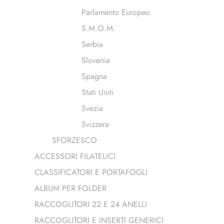
Parlamento Europeo
S.M.O.M.
Serbia
Slovenia
Spagna
Stati Uniti
Svezia
Svizzera
SFORZESCO
ACCESSORI FILATELICI
CLASSIFICATORI E PORTAFOGLI
ALBUM PER FOLDER
RACCOGLITORI 22 E 24 ANELLI
RACCOGLITORI E INSERTI GENERICI