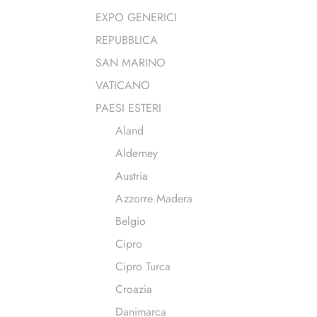
EXPO GENERICI
REPUBBLICA
SAN MARINO
VATICANO
PAESI ESTERI
Aland
Alderney
Austria
Azzorre Madera
Belgio
Cipro
Cipro Turca
Croazia
Danimarca