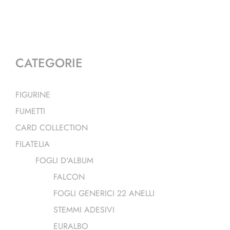
CATEGORIE
FIGURINE
FUMETTI
CARD COLLECTION
FILATELIA
FOGLI D'ALBUM
FALCON
FOGLI GENERICI 22 ANELLI
STEMMI ADESIVI
EURALBO