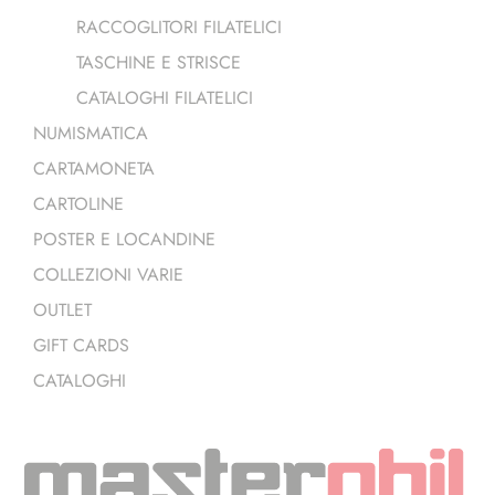
RACCOGLITORI FILATELICI
TASCHINE E STRISCE
CATALOGHI FILATELICI
NUMISMATICA
CARTAMONETA
CARTOLINE
POSTER E LOCANDINE
COLLEZIONI VARIE
OUTLET
GIFT CARDS
CATALOGHI