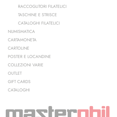
RACCOGLITORI FILATELICI
TASCHINE E STRISCE
CATALOGHI FILATELICI
NUMISMATICA
CARTAMONETA
CARTOLINE
POSTER E LOCANDINE
COLLEZIONI VARIE
OUTLET
GIFT CARDS
CATALOGHI