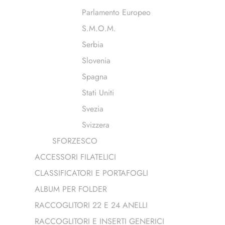
Parlamento Europeo
S.M.O.M.
Serbia
Slovenia
Spagna
Stati Uniti
Svezia
Svizzera
SFORZESCO
ACCESSORI FILATELICI
CLASSIFICATORI E PORTAFOGLI
ALBUM PER FOLDER
RACCOGLITORI 22 E 24 ANELLI
RACCOGLITORI E INSERTI GENERICI