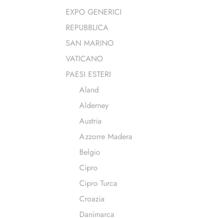
EXPO GENERICI
REPUBBLICA
SAN MARINO
VATICANO
PAESI ESTERI
Aland
Alderney
Austria
Azzorre Madera
Belgio
Cipro
Cipro Turca
Croazia
Danimarca