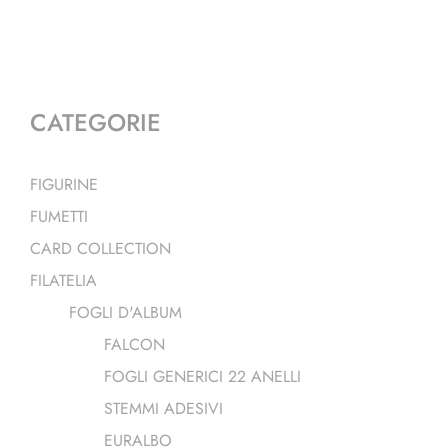
CATEGORIE
FIGURINE
FUMETTI
CARD COLLECTION
FILATELIA
FOGLI D'ALBUM
FALCON
FOGLI GENERICI 22 ANELLI
STEMMI ADESIVI
EURALBO