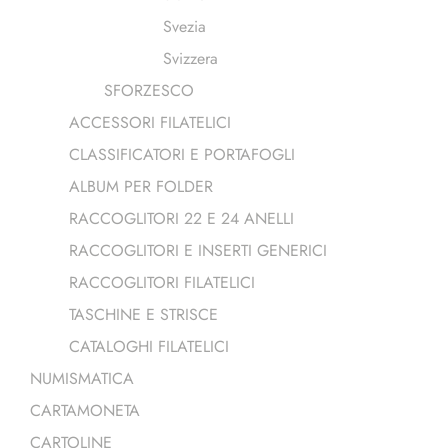
Svezia
Svizzera
SFORZESCO
ACCESSORI FILATELICI
CLASSIFICATORI E PORTAFOGLI
ALBUM PER FOLDER
RACCOGLITORI 22 E 24 ANELLI
RACCOGLITORI E INSERTI GENERICI
RACCOGLITORI FILATELICI
TASCHINE E STRISCE
CATALOGHI FILATELICI
NUMISMATICA
CARTAMONETA
CARTOLINE