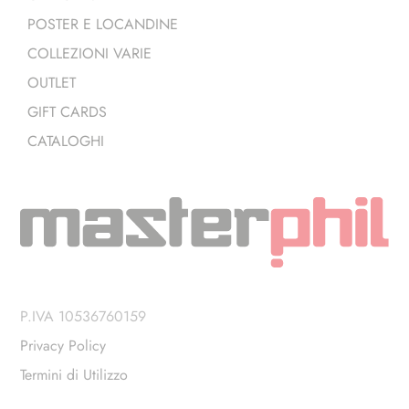
POSTER E LOCANDINE
COLLEZIONI VARIE
OUTLET
GIFT CARDS
CATALOGHI
P.IVA 10536760159
Privacy Policy
Termini di Utilizzo