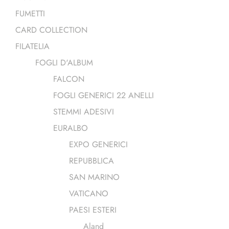
FUMETTI
CARD COLLECTION
FILATELIA
FOGLI D'ALBUM
FALCON
FOGLI GENERICI 22 ANELLI
STEMMI ADESIVI
EURALBO
EXPO GENERICI
REPUBBLICA
SAN MARINO
VATICANO
PAESI ESTERI
Aland