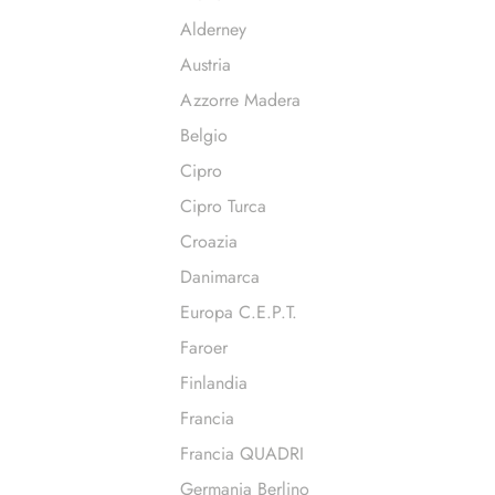
Alderney
Austria
Azzorre Madera
Belgio
Cipro
Cipro Turca
Croazia
Danimarca
Europa C.E.P.T.
Faroer
Finlandia
Francia
Francia QUADRI
Germania Berlino