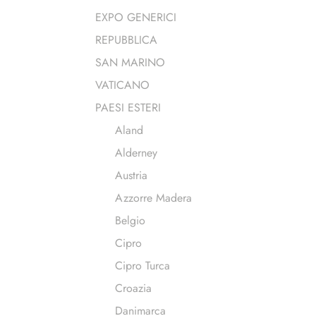
EXPO GENERICI
REPUBBLICA
SAN MARINO
VATICANO
PAESI ESTERI
Aland
Alderney
Austria
Azzorre Madera
Belgio
Cipro
Cipro Turca
Croazia
Danimarca