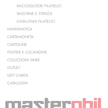
RACCOGLITORI FILATELICI
TASCHINE E STRISCE
CATALOGHI FILATELICI
NUMISMATICA
CARTAMONETA
CARTOLINE
POSTER E LOCANDINE
COLLEZIONI VARIE
OUTLET
GIFT CARDS
CATALOGHI