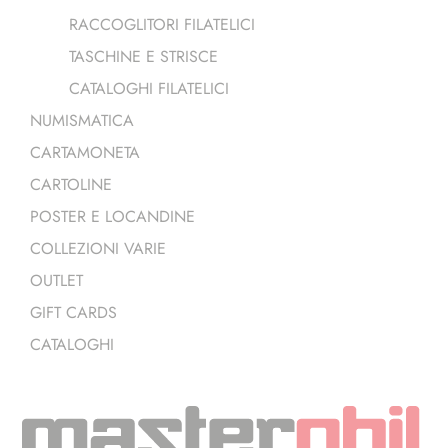
RACCOGLITORI FILATELICI
TASCHINE E STRISCE
CATALOGHI FILATELICI
NUMISMATICA
CARTAMONETA
CARTOLINE
POSTER E LOCANDINE
COLLEZIONI VARIE
OUTLET
GIFT CARDS
CATALOGHI