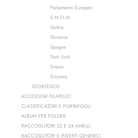
Parlamento Europeo
S.M.O.M.
Serbia
Slovenia
Spagna
Stati Uniti
Svezia
Svizzera
SFORZESCO
ACCESSORI FILATELICI
CLASSIFICATORI E PORTAFOGLI
ALBUM PER FOLDER
RACCOGLITORI 22 E 24 ANELLI
RACCOGLITORI E INSERTI GENERICI