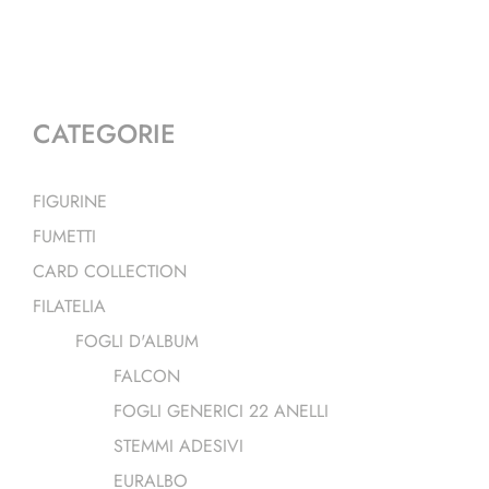
CATEGORIE
FIGURINE
FUMETTI
CARD COLLECTION
FILATELIA
FOGLI D'ALBUM
FALCON
FOGLI GENERICI 22 ANELLI
STEMMI ADESIVI
EURALBO