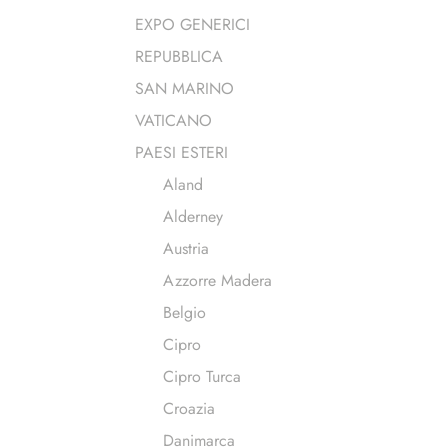
EXPO GENERICI
REPUBBLICA
SAN MARINO
VATICANO
PAESI ESTERI
Aland
Alderney
Austria
Azzorre Madera
Belgio
Cipro
Cipro Turca
Croazia
Danimarca