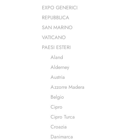
EXPO GENERICI
REPUBBLICA
SAN MARINO
VATICANO
PAESI ESTERI
Aland
Alderney
Austria
Azzorre Madera
Belgio
Cipro
Cipro Turca
Croazia
Danimarca