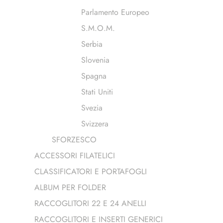
Parlamento Europeo
S.M.O.M.
Serbia
Slovenia
Spagna
Stati Uniti
Svezia
Svizzera
SFORZESCO
ACCESSORI FILATELICI
CLASSIFICATORI E PORTAFOGLI
ALBUM PER FOLDER
RACCOGLITORI 22 E 24 ANELLI
RACCOGLITORI E INSERTI GENERICI