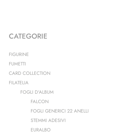
CATEGORIE
FIGURINE
FUMETTI
CARD COLLECTION
FILATELIA
FOGLI D'ALBUM
FALCON
FOGLI GENERICI 22 ANELLI
STEMMI ADESIVI
EURALBO