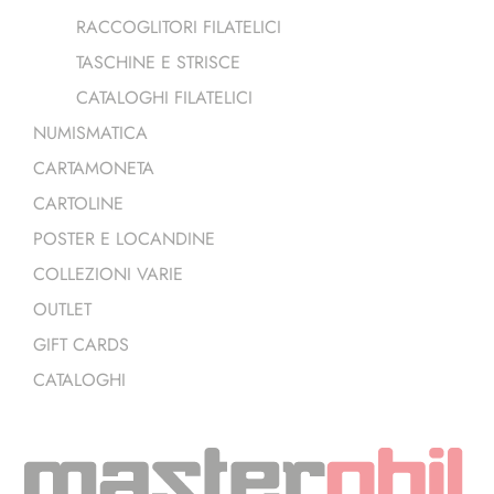
RACCOGLITORI FILATELICI
TASCHINE E STRISCE
CATALOGHI FILATELICI
NUMISMATICA
CARTAMONETA
CARTOLINE
POSTER E LOCANDINE
COLLEZIONI VARIE
OUTLET
GIFT CARDS
CATALOGHI