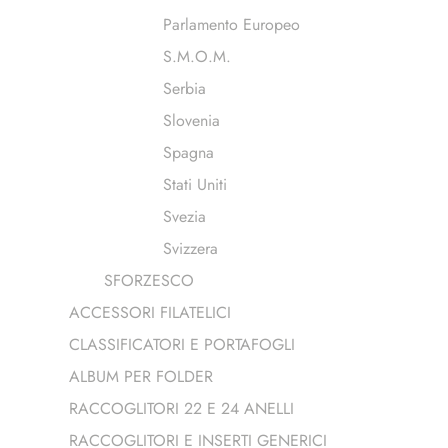
Parlamento Europeo
S.M.O.M.
Serbia
Slovenia
Spagna
Stati Uniti
Svezia
Svizzera
SFORZESCO
ACCESSORI FILATELICI
CLASSIFICATORI E PORTAFOGLI
ALBUM PER FOLDER
RACCOGLITORI 22 E 24 ANELLI
RACCOGLITORI E INSERTI GENERICI