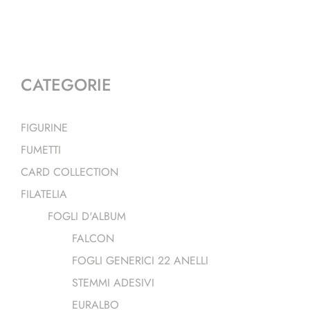
CATEGORIE
FIGURINE
FUMETTI
CARD COLLECTION
FILATELIA
FOGLI D'ALBUM
FALCON
FOGLI GENERICI 22 ANELLI
STEMMI ADESIVI
EURALBO