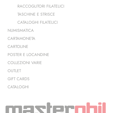
RACCOGLITORI FILATELICI
TASCHINE E STRISCE
CATALOGHI FILATELICI
NUMISMATICA
CARTAMONETA
CARTOLINE
POSTER E LOCANDINE
COLLEZIONI VARIE
OUTLET
GIFT CARDS
CATALOGHI