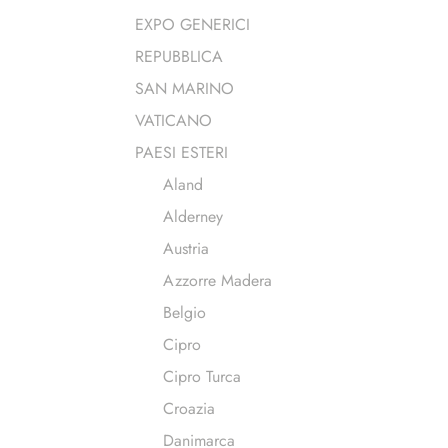
EXPO GENERICI
REPUBBLICA
SAN MARINO
VATICANO
PAESI ESTERI
Aland
Alderney
Austria
Azzorre Madera
Belgio
Cipro
Cipro Turca
Croazia
Danimarca