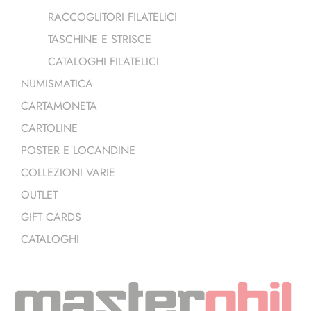
RACCOGLITORI FILATELICI
TASCHINE E STRISCE
CATALOGHI FILATELICI
NUMISMATICA
CARTAMONETA
CARTOLINE
POSTER E LOCANDINE
COLLEZIONI VARIE
OUTLET
GIFT CARDS
CATALOGHI