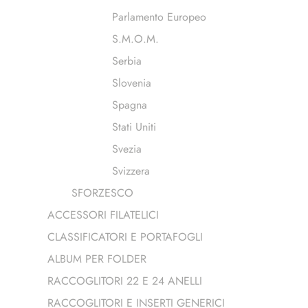
Parlamento Europeo
S.M.O.M.
Serbia
Slovenia
Spagna
Stati Uniti
Svezia
Svizzera
SFORZESCO
ACCESSORI FILATELICI
CLASSIFICATORI E PORTAFOGLI
ALBUM PER FOLDER
RACCOGLITORI 22 E 24 ANELLI
RACCOGLITORI E INSERTI GENERICI