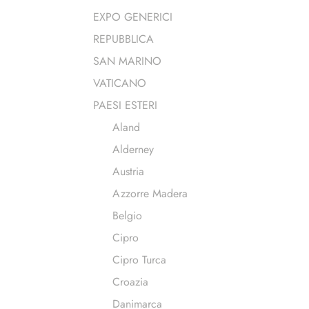
EXPO GENERICI
REPUBBLICA
SAN MARINO
VATICANO
PAESI ESTERI
Aland
Alderney
Austria
Azzorre Madera
Belgio
Cipro
Cipro Turca
Croazia
Danimarca