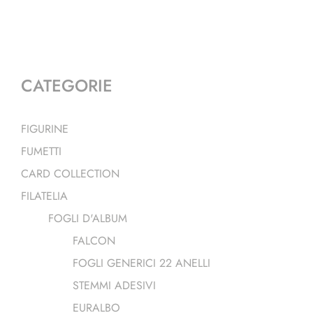
CATEGORIE
FIGURINE
FUMETTI
CARD COLLECTION
FILATELIA
FOGLI D'ALBUM
FALCON
FOGLI GENERICI 22 ANELLI
STEMMI ADESIVI
EURALBO