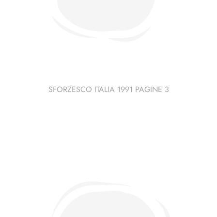
SFORZESCO ITALIA 1991 PAGINE 3