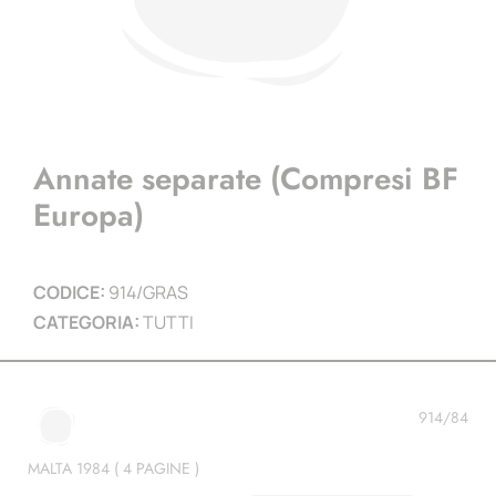
Annate separate (Compresi BF
Europa)
CODICE:
914/GRAS
CATEGORIA:
TUTTI
914/84
MALTA 1984 ( 4 PAGINE )