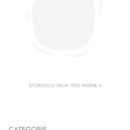
SFORZESCO ITALIA 1993 PAGINE 6
CATEGORIE