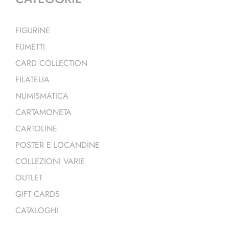
FIGURINE
FUMETTI
CARD COLLECTION
FILATELIA
NUMISMATICA
CARTAMONETA
CARTOLINE
POSTER E LOCANDINE
COLLEZIONI VARIE
OUTLET
GIFT CARDS
CATALOGHI