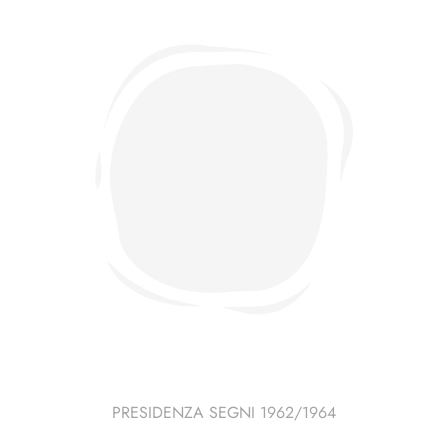
PRESIDENZA SEGNI 1962/1964