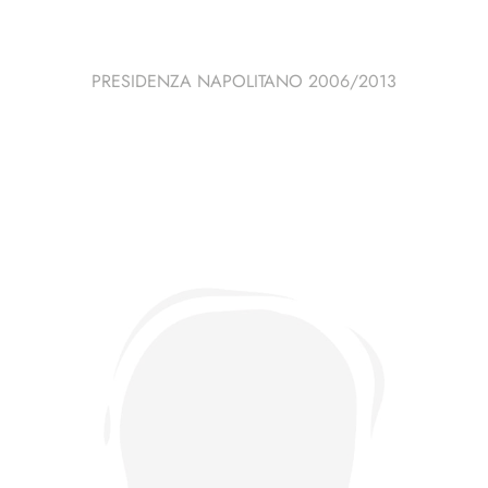
PRESIDENZA NAPOLITANO 2006/2013