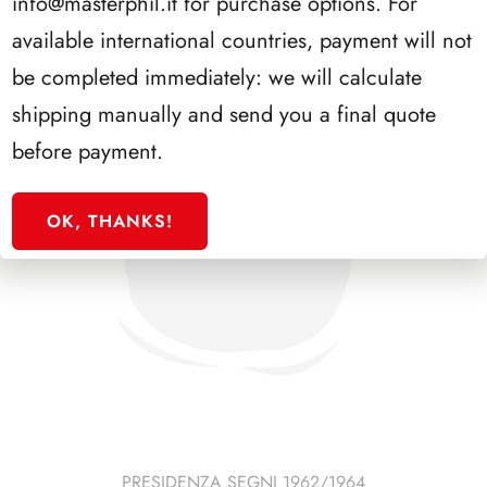
info@masterphil.it
for purchase options. For
available international countries, payment will not
be completed immediately: we will calculate
shipping manually and send you a final quote
before payment.
OK, THANKS!
PRESIDENZA SEGNI 1962/1964