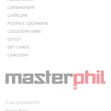
CARTAMONETA
CARTOLINE
POSTER E LOCANDINE
COLLEZIONI VARIE
OUTLET
GIFT CARDS
CATALOGHI
P.IVA 10536760159
Privacy Policy