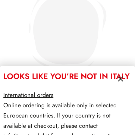
LOOKS LIKE YOU’RE NOT IN ITALY
International orders
PRESIDENZA EINAUDI 1948/1955
Online ordering is available only in selected
European countries. If your country is not
available at checkout, please contact