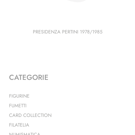
PRESIDENZA PERTINI 1978/1985
CATEGORIE
FIGURINE
FUMETTI
CARD COLLECTION
FILATELIA
NUMISMATICA