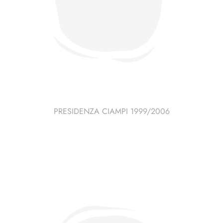
PRESIDENZA CIAMPI 1999/2006