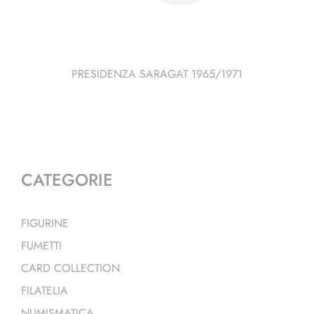
PRESIDENZA SARAGAT 1965/1971
CATEGORIE
FIGURINE
FUMETTI
CARD COLLECTION
FILATELIA
NUMISMATICA