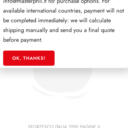
info@masterphil.it
for purchase options. For
available international countries, payment will not
be completed immediately: we will calculate
shipping manually and send you a final quote
before payment.
OK, THANKS!
SFORZESCO ITALIA 1990 PAGINE 6