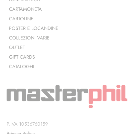
CARTAMONETA
CARTOLINE
POSTER E LOCANDINE
COLLEZIONI VARIE
OUTLET
GIFT CARDS
CATALOGHI
P.IVA 10536760159
Privacy Policy