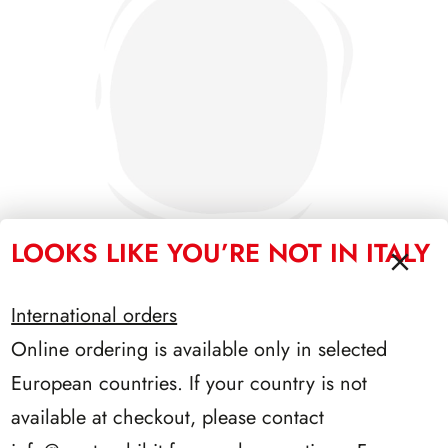
LOOKS LIKE YOU’RE NOT IN ITALY
International orders
PRESIDENZA LEONE 1972/1978
Online ordering is available only in selected
European countries. If your country is not
available at checkout, please contact