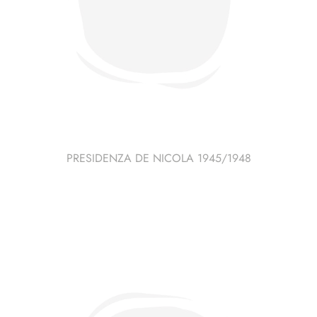
PRESIDENZA DE NICOLA 1945/1948