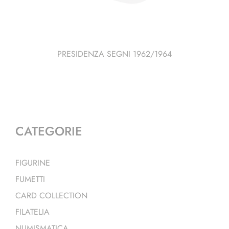
PRESIDENZA SEGNI 1962/1964
CATEGORIE
FIGURINE
FUMETTI
CARD COLLECTION
FILATELIA
NUMISMATICA