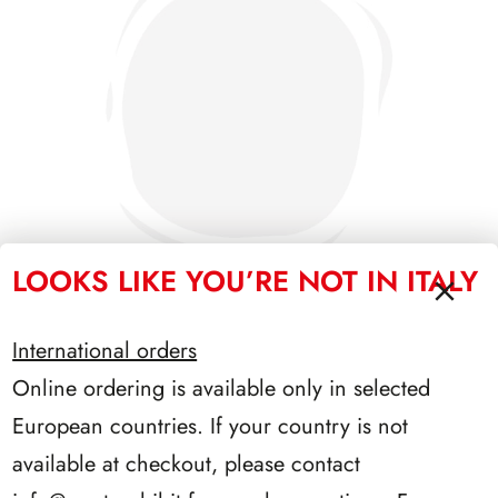
LOOKS LIKE YOU’RE NOT IN ITALY
International orders
PRESIDENZA SCALFARO 1992/1999
Online ordering is available only in selected
European countries. If your country is not
available at checkout, please contact