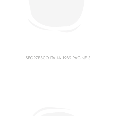
SFORZESCO ITALIA 1989 PAGINE 3