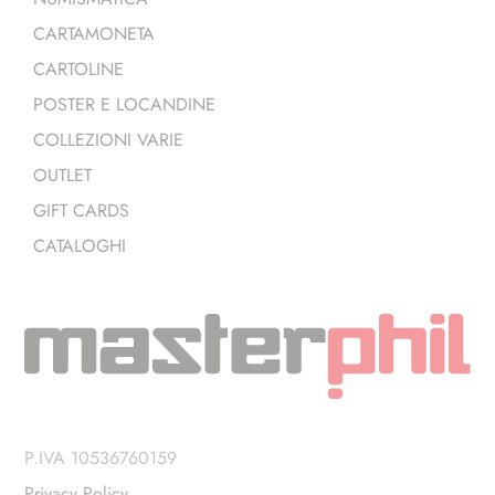
CARTAMONETA
CARTOLINE
POSTER E LOCANDINE
COLLEZIONI VARIE
OUTLET
GIFT CARDS
CATALOGHI
P.IVA 10536760159
Privacy Policy