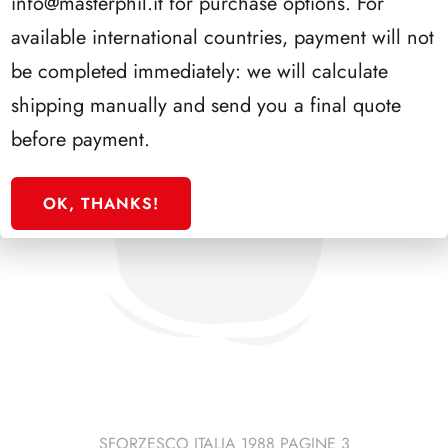
info@masterphil.it
for purchase options. For
available international countries, payment will not
be completed immediately: we will calculate
shipping manually and send you a final quote
before payment.
OK, THANKS!
SFORZESCO ITALIA 1988 PAGINE 3