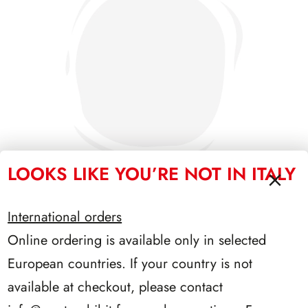
LOOKS LIKE YOU’RE NOT IN ITALY
International orders
SFORZESCO ITALIA 1995 PAGINE 7
Online ordering is available only in selected
European countries. If your country is not
available at checkout, please contact