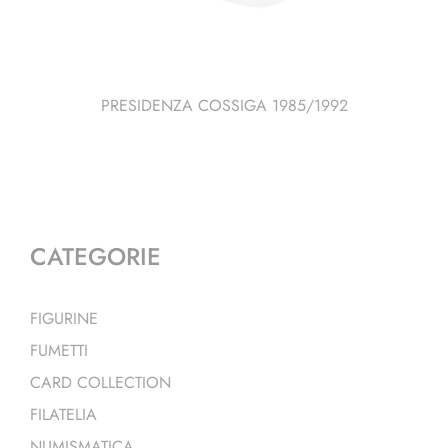
PRESIDENZA COSSIGA 1985/1992
CATEGORIE
FIGURINE
FUMETTI
CARD COLLECTION
FILATELIA
NUMISMATICA