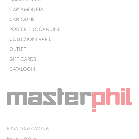
CARTAMONETA
CARTOLINE
POSTER E LOCANDINE
COLLEZIONI VARIE
OUTLET
GIFT CARDS
CATALOGHI
P.IVA 10536760159
Privacy Policy