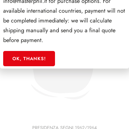
info@masterphil.it
for purchase options. For
available international countries, payment will not
be completed immediately: we will calculate
shipping manually and send you a final quote
before payment.
OK, THANKS!
PRESIDENZA SEGNI 1962/1964