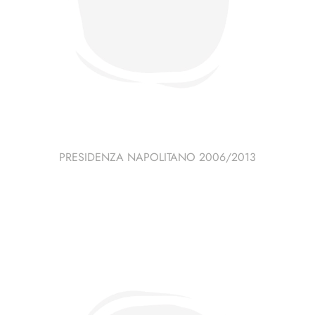
PRESIDENZA NAPOLITANO 2006/2013