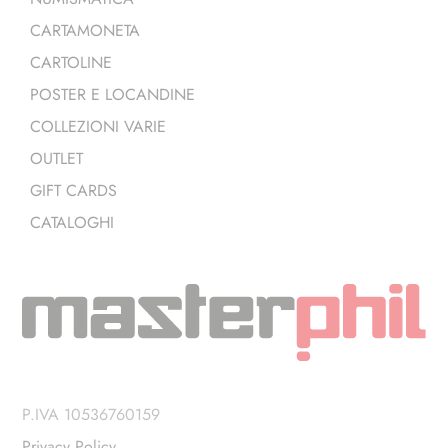
CARTAMONETA
CARTOLINE
POSTER E LOCANDINE
COLLEZIONI VARIE
OUTLET
GIFT CARDS
CATALOGHI
P.IVA 10536760159
Privacy Policy