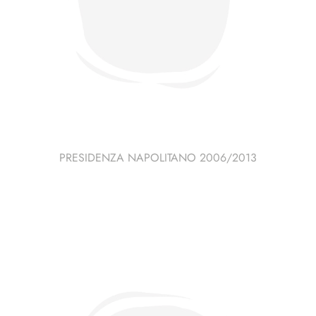
PRESIDENZA NAPOLITANO 2006/2013