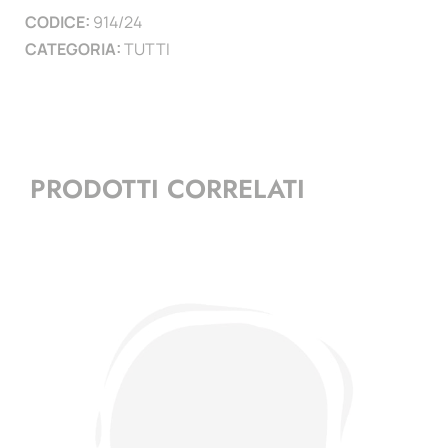
CODICE:
914/24
)
CATEGORIA:
TUTTI
quantità
PRODOTTI CORRELATI