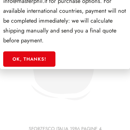
info@masterphil.it
for purchase options. For
available international countries, payment will not
be completed immediately: we will calculate
shipping manually and send you a final quote
before payment.
OK, THANKS!
SFORZESCO ITALIA 1986 PAGINE 4