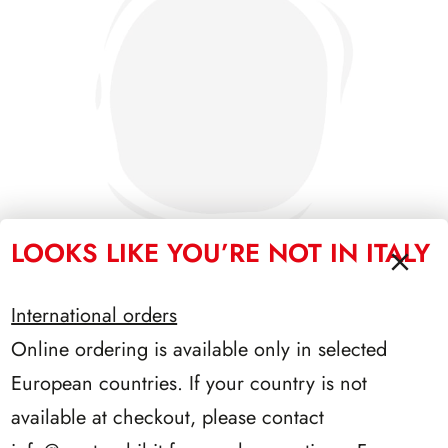
LOOKS LIKE YOU’RE NOT IN ITALY
International orders
PRESIDENZA EINAUDI 1948/1955
Online ordering is available only in selected
European countries. If your country is not
available at checkout, please contact