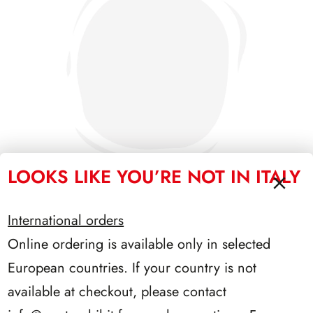
LOOKS LIKE YOU’RE NOT IN ITALY
International orders
PRESIDENZA EINAUDI 1948/1955
Online ordering is available only in selected
European countries. If your country is not
available at checkout, please contact