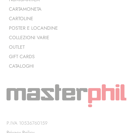
CARTAMONETA
CARTOLINE
POSTER E LOCANDINE
COLLEZIONI VARIE
OUTLET
GIFT CARDS
CATALOGHI
P.IVA 10536760159
Privacy Policy