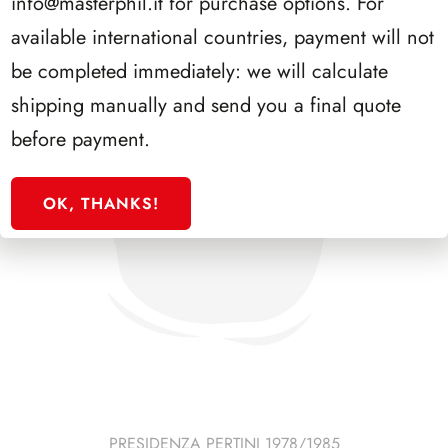
info@masterphil.it
for purchase options. For
available international countries, payment will not
be completed immediately: we will calculate
shipping manually and send you a final quote
before payment.
OK, THANKS!
PRESIDENZA PERTINI 1978/1985