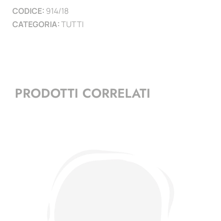
CODICE:
914/18
)
CATEGORIA:
TUTTI
quantità
PRODOTTI CORRELATI