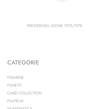
PRESIDENZA LEONE 1972/1978
CATEGORIE
FIGURINE
FUMETTI
CARD COLLECTION
FILATELIA
NUMISMATICA