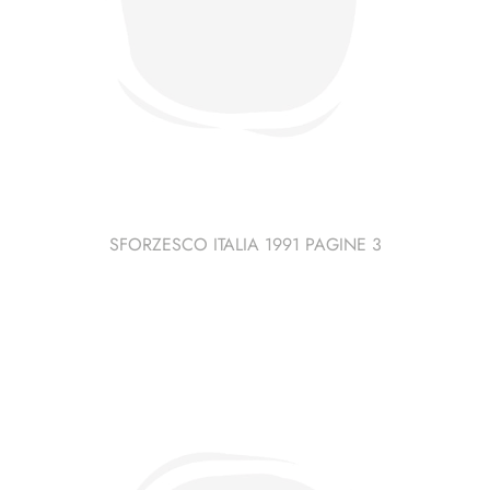
SFORZESCO ITALIA 1991 PAGINE 3