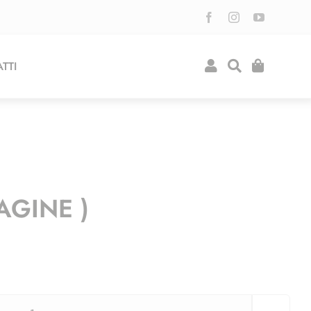
TTI
AGINE )