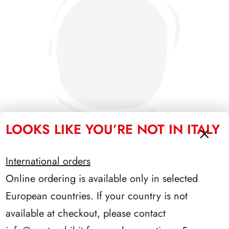
LOOKS LIKE YOU’RE NOT IN ITALY
International orders
PRESIDENZA LEONE 1972/1978
Online ordering is available only in selected
European countries. If your country is not
available at checkout, please contact