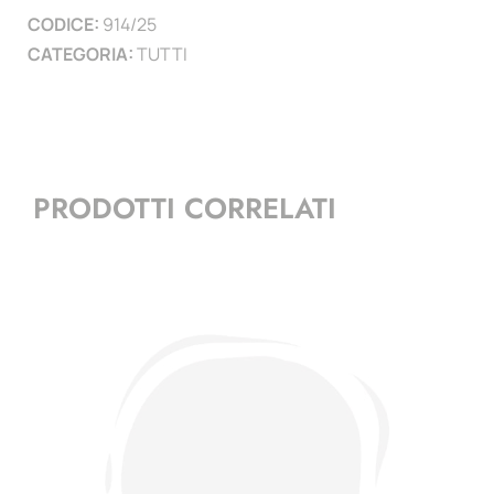
CODICE:
914/25
)
CATEGORIA:
TUTTI
quantità
PRODOTTI CORRELATI