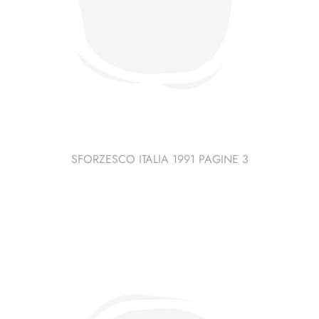
SFORZESCO ITALIA 1991 PAGINE 3