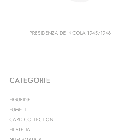
PRESIDENZA DE NICOLA 1945/1948
CATEGORIE
FIGURINE
FUMETTI
CARD COLLECTION
FILATELIA
NUMISMATICA