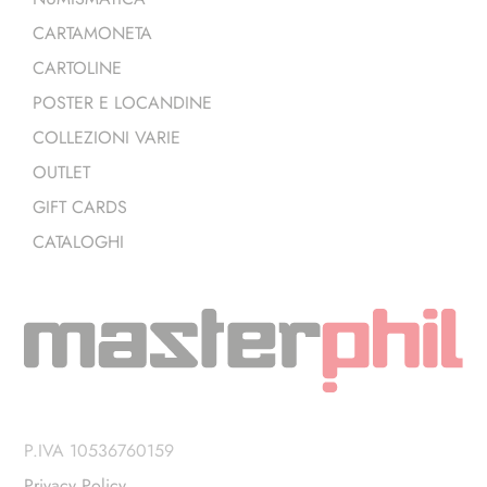
CARTAMONETA
CARTOLINE
POSTER E LOCANDINE
COLLEZIONI VARIE
OUTLET
GIFT CARDS
CATALOGHI
P.IVA 10536760159
Privacy Policy