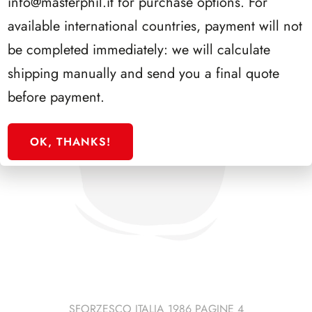
info@masterphil.it
for purchase options. For
available international countries, payment will not
be completed immediately: we will calculate
shipping manually and send you a final quote
before payment.
OK, THANKS!
SFORZESCO ITALIA 1986 PAGINE 4