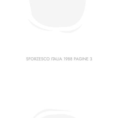
SFORZESCO ITALIA 1988 PAGINE 3