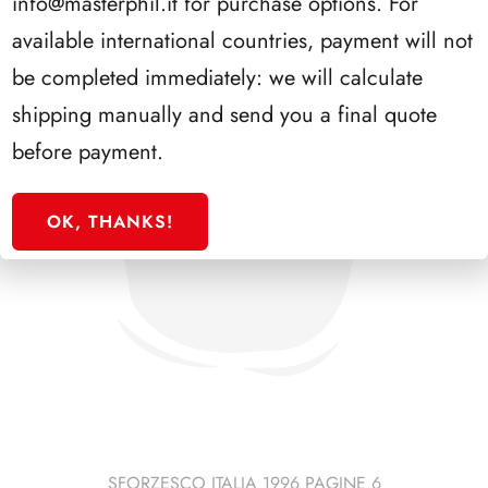
info@masterphil.it
for purchase options. For
available international countries, payment will not
be completed immediately: we will calculate
shipping manually and send you a final quote
before payment.
OK, THANKS!
SFORZESCO ITALIA 1996 PAGINE 6