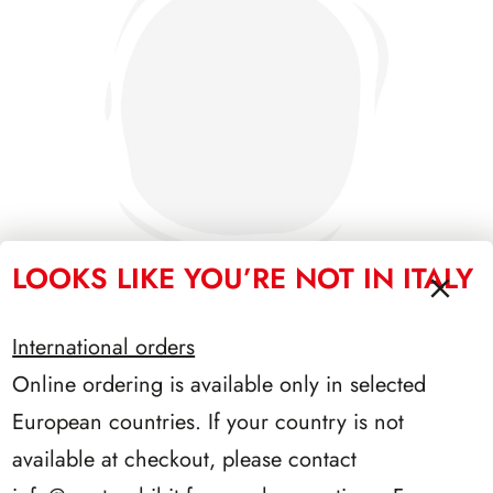
LOOKS LIKE YOU’RE NOT IN ITALY
International orders
PRESIDENZA EINAUDI 1948/1955
Online ordering is available only in selected
European countries. If your country is not
available at checkout, please contact