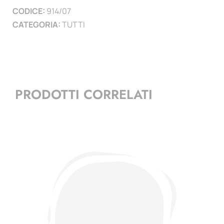
CODICE:
914/07
)
CATEGORIA:
TUTTI
quantità
PRODOTTI CORRELATI