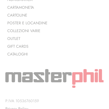
CARTAMONETA
CARTOLINE
POSTER E LOCANDINE
COLLEZIONI VARIE
OUTLET
GIFT CARDS
CATALOGHI
P.IVA 10536760159
Privacy Policy