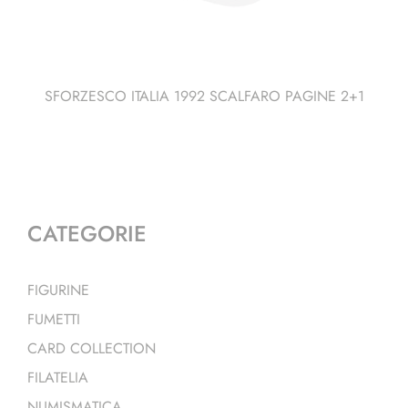
SFORZESCO ITALIA 1992 SCALFARO PAGINE 2+1
CATEGORIE
FIGURINE
FUMETTI
CARD COLLECTION
FILATELIA
NUMISMATICA