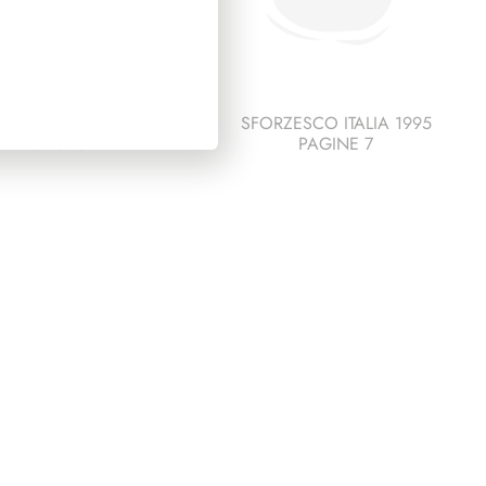
ESCO ITALIA 1990
SFORZESCO ITALIA 1995
PAGINE 6
PAGINE 7