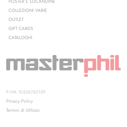
POSTER E LOCANDINE
COLLEZIONI VARIE
OUTLET
GIFT CARDS
CATALOGHI
P.IVA 10536760159
Privacy Policy
Termini di Utilizzo