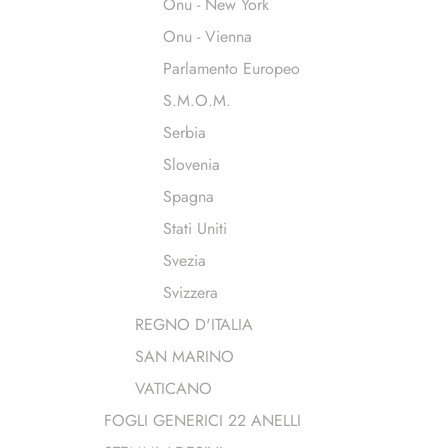
Onu - New York
Onu - Vienna
Parlamento Europeo
S.M.O.M.
Serbia
Slovenia
Spagna
Stati Uniti
Svezia
Svizzera
REGNO D'ITALIA
SAN MARINO
VATICANO
FOGLI GENERICI 22 ANELLI