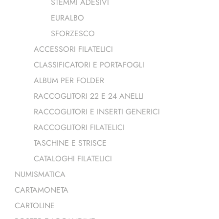
STEMMI ADESIVI
EURALBO
SFORZESCO
ACCESSORI FILATELICI
CLASSIFICATORI E PORTAFOGLI
ALBUM PER FOLDER
RACCOGLITORI 22 E 24 ANELLI
RACCOGLITORI E INSERTI GENERICI
RACCOGLITORI FILATELICI
TASCHINE E STRISCE
CATALOGHI FILATELICI
NUMISMATICA
CARTAMONETA
CARTOLINE