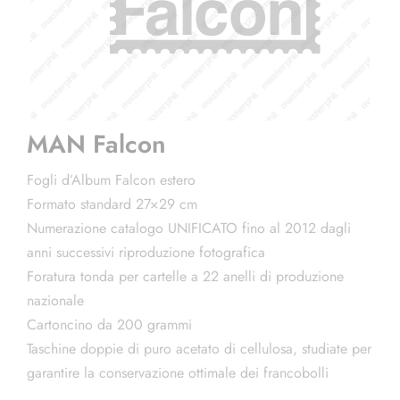
MAN Falcon
Fogli d’Album Falcon estero
Formato standard 27×29 cm
Numerazione catalogo UNIFICATO fino al 2012 dagli
anni successivi riproduzione fotografica
Foratura tonda per cartelle a 22 anelli di produzione
nazionale
Cartoncino da 200 grammi
Taschine doppie di puro acetato di cellulosa, studiate per
garantire la conservazione ottimale dei francobolli