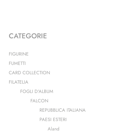
CATEGORIE
FIGURINE
FUMETTI
CARD COLLECTION
FILATELIA
FOGLI D'ALBUM
FALCON
REPUBBLICA ITALIANA
PAESI ESTERI
Aland