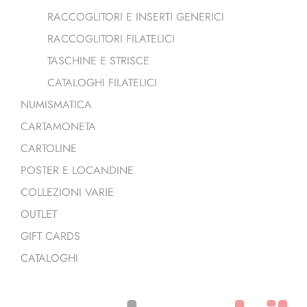
RACCOGLITORI E INSERTI GENERICI
RACCOGLITORI FILATELICI
TASCHINE E STRISCE
CATALOGHI FILATELICI
NUMISMATICA
CARTAMONETA
CARTOLINE
POSTER E LOCANDINE
COLLEZIONI VARIE
OUTLET
GIFT CARDS
CATALOGHI