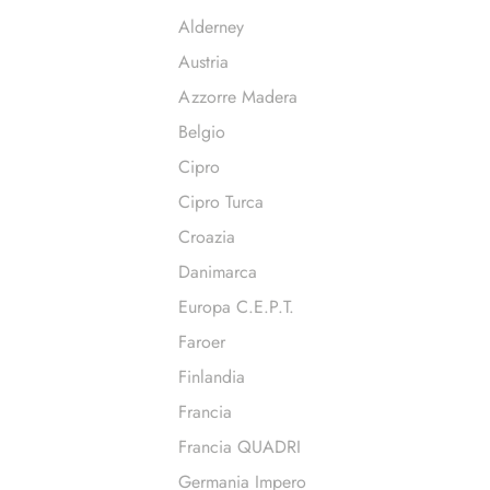
Alderney
Austria
Azzorre Madera
Belgio
Cipro
Cipro Turca
Croazia
Danimarca
Europa C.E.P.T.
Faroer
Finlandia
Francia
Francia QUADRI
Germania Impero