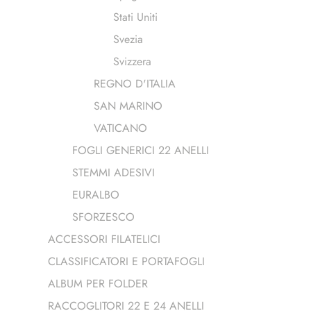
Stati Uniti
Svezia
Svizzera
REGNO D'ITALIA
SAN MARINO
VATICANO
FOGLI GENERICI 22 ANELLI
STEMMI ADESIVI
EURALBO
SFORZESCO
ACCESSORI FILATELICI
CLASSIFICATORI E PORTAFOGLI
ALBUM PER FOLDER
RACCOGLITORI 22 E 24 ANELLI