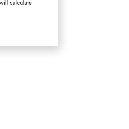
ill calculate