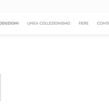
ODUZIONI
LINEA COLLEZIONISMO
FIERE
CONTA