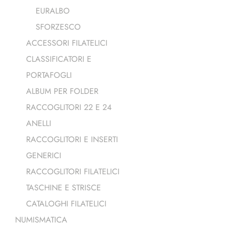
EURALBO
SFORZESCO
ACCESSORI FILATELICI
CLASSIFICATORI E
PORTAFOGLI
ALBUM PER FOLDER
RACCOGLITORI 22 E 24
ANELLI
RACCOGLITORI E INSERTI
GENERICI
RACCOGLITORI FILATELICI
TASCHINE E STRISCE
CATALOGHI FILATELICI
NUMISMATICA