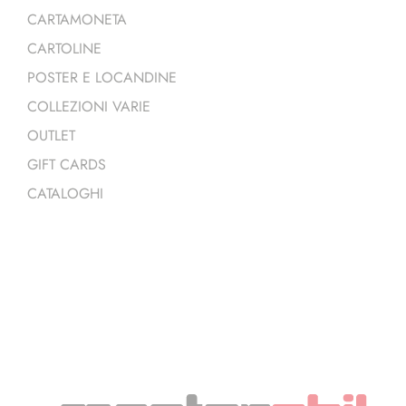
CARTAMONETA
CARTOLINE
POSTER E LOCANDINE
COLLEZIONI VARIE
OUTLET
GIFT CARDS
CATALOGHI