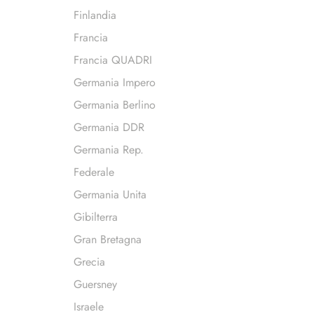
Finlandia
Francia
Francia QUADRI
Germania Impero
Germania Berlino
Germania DDR
Germania Rep.
Federale
Germania Unita
Gibilterra
Gran Bretagna
Grecia
Guersney
Israele