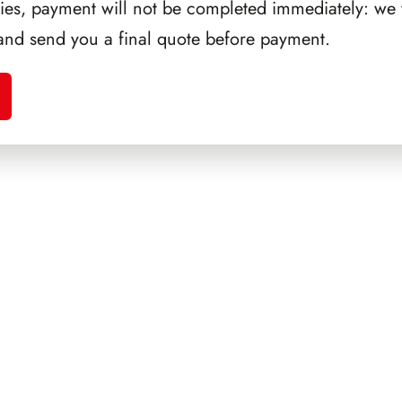
ries, payment will not be completed immediately: we w
and send you a final quote before payment.