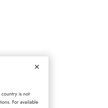
 country is not
ions. For available