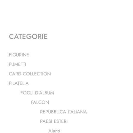
CATEGORIE
FIGURINE
FUMETTI
CARD COLLECTION
FILATELIA
FOGLI D'ALBUM
FALCON
REPUBBLICA ITALIANA
PAESI ESTERI
Aland