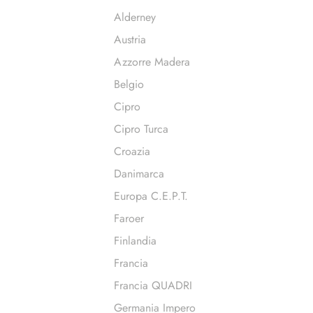
Alderney
Austria
Azzorre Madera
Belgio
Cipro
Cipro Turca
Croazia
Danimarca
Europa C.E.P.T.
Faroer
Finlandia
Francia
Francia QUADRI
Germania Impero