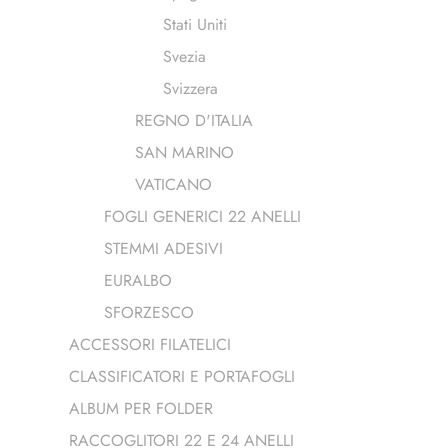
Stati Uniti
Svezia
Svizzera
REGNO D'ITALIA
SAN MARINO
VATICANO
FOGLI GENERICI 22 ANELLI
STEMMI ADESIVI
EURALBO
SFORZESCO
ACCESSORI FILATELICI
CLASSIFICATORI E PORTAFOGLI
ALBUM PER FOLDER
RACCOGLITORI 22 E 24 ANELLI