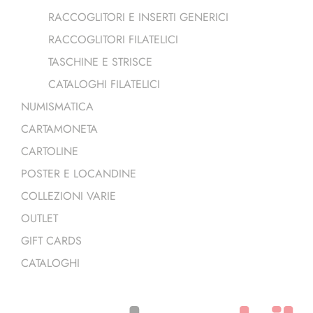
RACCOGLITORI E INSERTI GENERICI
RACCOGLITORI FILATELICI
TASCHINE E STRISCE
CATALOGHI FILATELICI
NUMISMATICA
CARTAMONETA
CARTOLINE
POSTER E LOCANDINE
COLLEZIONI VARIE
OUTLET
GIFT CARDS
CATALOGHI