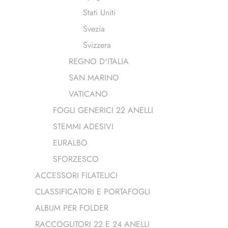
Stati Uniti
Svezia
Svizzera
REGNO D'ITALIA
SAN MARINO
VATICANO
FOGLI GENERICI 22 ANELLI
STEMMI ADESIVI
EURALBO
SFORZESCO
ACCESSORI FILATELICI
CLASSIFICATORI E PORTAFOGLI
ALBUM PER FOLDER
RACCOGLITORI 22 E 24 ANELLI