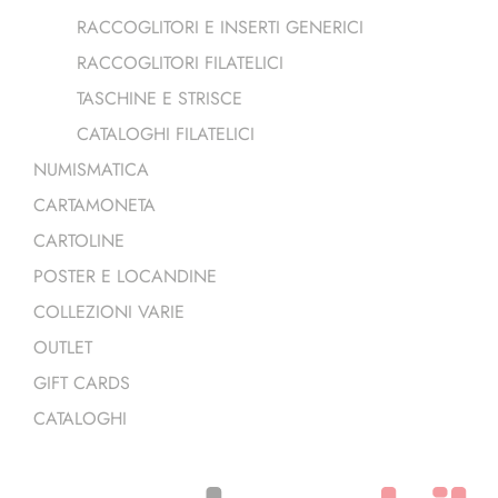
RACCOGLITORI E INSERTI GENERICI
RACCOGLITORI FILATELICI
TASCHINE E STRISCE
CATALOGHI FILATELICI
NUMISMATICA
CARTAMONETA
CARTOLINE
POSTER E LOCANDINE
COLLEZIONI VARIE
OUTLET
GIFT CARDS
CATALOGHI