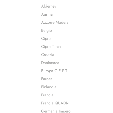
Alderney
Austria
Azzorre Madera
Belgio
Cipro
Cipro Turca
Croazia
Danimarca
Europa C.E.P.T.
Faroer
Finlandia
Francia
Francia QUADRI
Germania Impero