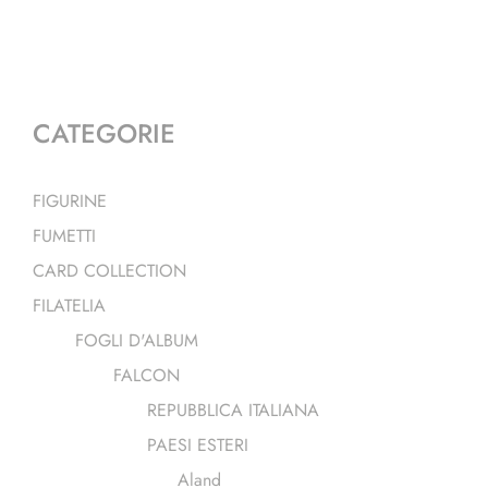
CATEGORIE
FIGURINE
FUMETTI
CARD COLLECTION
FILATELIA
FOGLI D'ALBUM
FALCON
REPUBBLICA ITALIANA
PAESI ESTERI
Aland