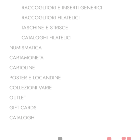
RACCOGLITORI E INSERTI GENERICI
RACCOGLITORI FILATELICI
TASCHINE E STRISCE
CATALOGHI FILATELICI
NUMISMATICA
CARTAMONETA
CARTOLINE
POSTER E LOCANDINE
COLLEZIONI VARIE
OUTLET
GIFT CARDS
CATALOGHI