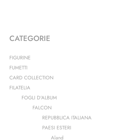
CATEGORIE
FIGURINE
FUMETTI
CARD COLLECTION
FILATELIA
FOGLI D'ALBUM
FALCON
REPUBBLICA ITALIANA
PAESI ESTERI
Aland