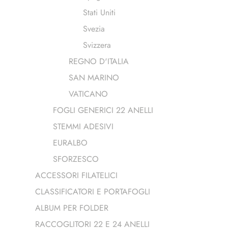
Stati Uniti
Svezia
Svizzera
REGNO D'ITALIA
SAN MARINO
VATICANO
FOGLI GENERICI 22 ANELLI
STEMMI ADESIVI
EURALBO
SFORZESCO
ACCESSORI FILATELICI
CLASSIFICATORI E PORTAFOGLI
ALBUM PER FOLDER
RACCOGLITORI 22 E 24 ANELLI