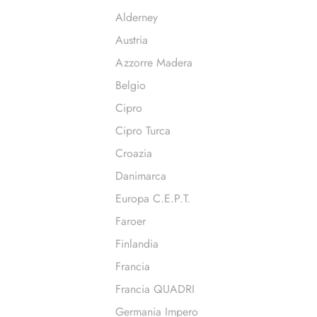
Alderney
Austria
Azzorre Madera
Belgio
Cipro
Cipro Turca
Croazia
Danimarca
Europa C.E.P.T.
Faroer
Finlandia
Francia
Francia QUADRI
Germania Impero