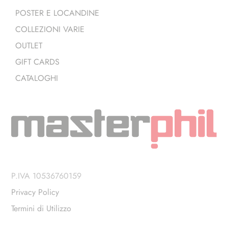
POSTER E LOCANDINE
COLLEZIONI VARIE
OUTLET
GIFT CARDS
CATALOGHI
P.IVA 10536760159
Privacy Policy
Termini di Utilizzo