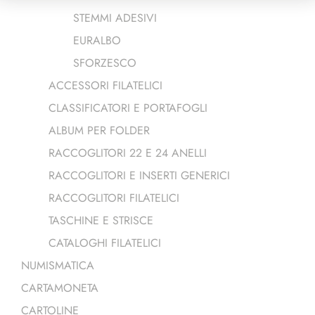
STEMMI ADESIVI
EURALBO
SFORZESCO
ACCESSORI FILATELICI
CLASSIFICATORI E PORTAFOGLI
ALBUM PER FOLDER
RACCOGLITORI 22 E 24 ANELLI
RACCOGLITORI E INSERTI GENERICI
RACCOGLITORI FILATELICI
TASCHINE E STRISCE
CATALOGHI FILATELICI
NUMISMATICA
CARTAMONETA
CARTOLINE