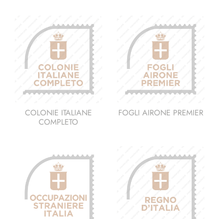
COLONIE ITALIANE
FOGLI AIRONE PREMIER
COMPLETO