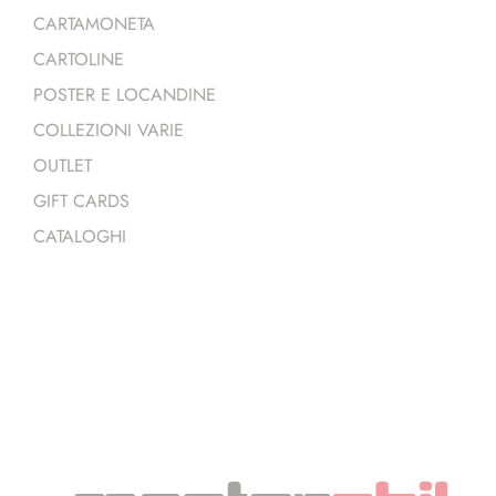
CARTAMONETA
CARTOLINE
POSTER E LOCANDINE
COLLEZIONI VARIE
OUTLET
GIFT CARDS
CATALOGHI