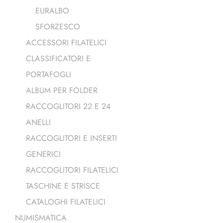
EURALBO
SFORZESCO
ACCESSORI FILATELICI
CLASSIFICATORI E
PORTAFOGLI
ALBUM PER FOLDER
RACCOGLITORI 22 E 24
ANELLI
RACCOGLITORI E INSERTI
GENERICI
RACCOGLITORI FILATELICI
TASCHINE E STRISCE
CATALOGHI FILATELICI
NUMISMATICA