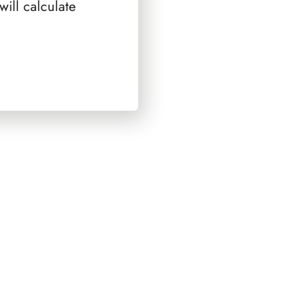
ill calculate