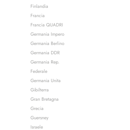
Finlandia
Francia
Francia QUADRI
Germania Impero
Germania Berlino
Germania DDR
Germania Rep.
Federale
Germania Unita
Gibilterra
Gran Bretagna
Grecia
Guersney
Israele