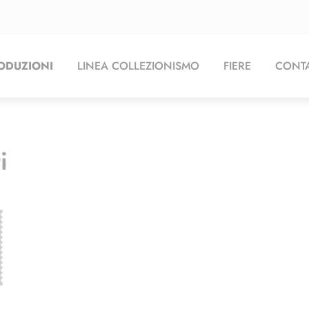
ODUZIONI
LINEA COLLEZIONISMO
FIERE
CONTA
i