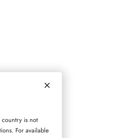
 country is not
ions. For available