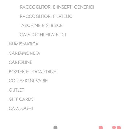
RACCOGLITORI E INSERTI GENERICI
RACCOGLITORI FILATELICI
TASCHINE E STRISCE
CATALOGHI FILATELICI
NUMISMATICA
CARTAMONETA
CARTOLINE
POSTER E LOCANDINE
COLLEZIONI VARIE
OUTLET
GIFT CARDS
CATALOGHI