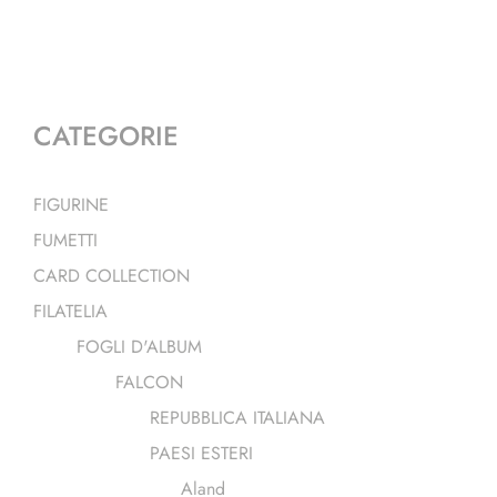
CATEGORIE
FIGURINE
FUMETTI
CARD COLLECTION
FILATELIA
FOGLI D'ALBUM
FALCON
REPUBBLICA ITALIANA
PAESI ESTERI
Aland