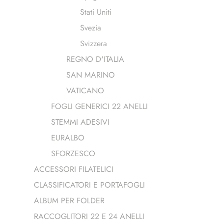
Stati Uniti
Svezia
Svizzera
REGNO D'ITALIA
SAN MARINO
VATICANO
FOGLI GENERICI 22 ANELLI
STEMMI ADESIVI
EURALBO
SFORZESCO
ACCESSORI FILATELICI
CLASSIFICATORI E PORTAFOGLI
ALBUM PER FOLDER
RACCOGLITORI 22 E 24 ANELLI