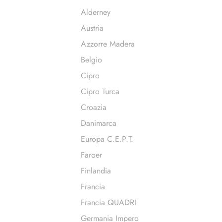
Alderney
Austria
Azzorre Madera
Belgio
Cipro
Cipro Turca
Croazia
Danimarca
Europa C.E.P.T.
Faroer
Finlandia
Francia
Francia QUADRI
Germania Impero