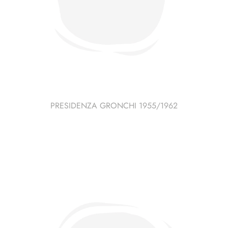
PRESIDENZA GRONCHI 1955/1962