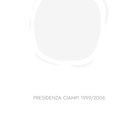
PRESIDENZA CIAMPI 1999/2006