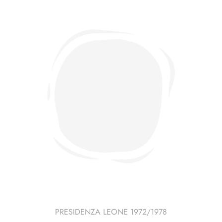
PRESIDENZA LEONE 1972/1978