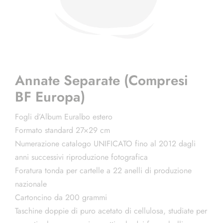
Annate Separate (Compresi
BF Europa)
Fogli d’Album Euralbo estero
Formato standard 27×29 cm
Numerazione catalogo UNIFICATO fino al 2012 dagli
anni successivi riproduzione fotografica
Foratura tonda per cartelle a 22 anelli di produzione
nazionale
Cartoncino da 200 grammi
Taschine doppie di puro acetato di cellulosa, studiate per