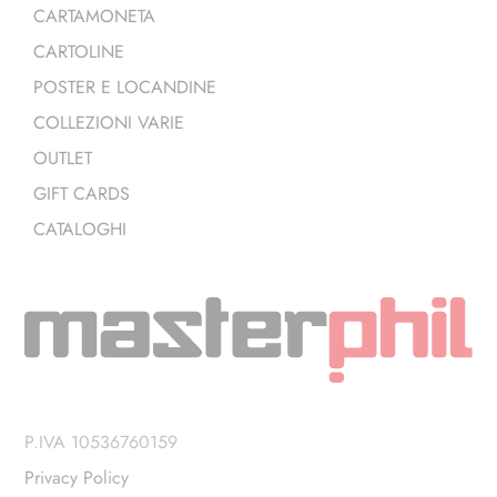
CARTAMONETA
CARTOLINE
POSTER E LOCANDINE
COLLEZIONI VARIE
OUTLET
GIFT CARDS
CATALOGHI
P.IVA 10536760159
Privacy Policy