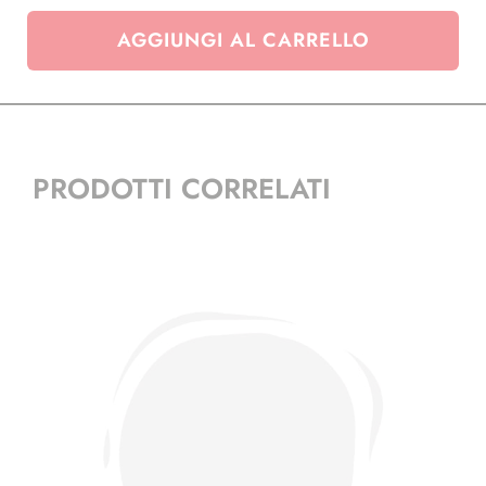
PAGINE
AGGIUNGI AL CARRELLO
)
quantità
PRODOTTI CORRELATI