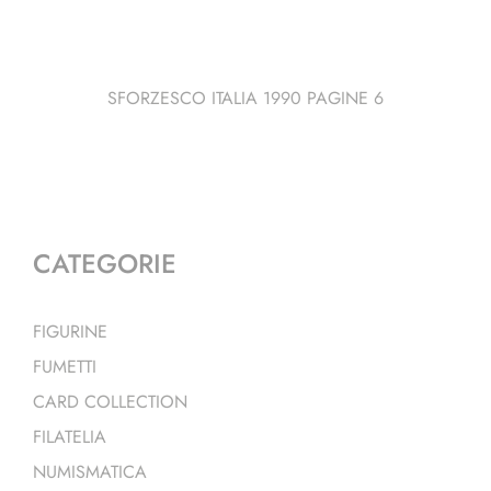
SFORZESCO ITALIA 1990 PAGINE 6
CATEGORIE
FIGURINE
FUMETTI
CARD COLLECTION
FILATELIA
NUMISMATICA