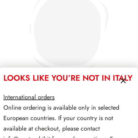
LOOKS LIKE YOU’RE NOT IN ITALY
International orders
PRESIDENZA SEGNI 1962/1964
Online ordering is available only in selected
European countries. If your country is not
available at checkout, please contact