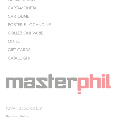
CARTAMONETA
CARTOLINE
POSTER E LOCANDINE
COLLEZIONI VARIE
OUTLET
GIFT CARDS
CATALOGHI
P.IVA 10536760159
Privacy Policy