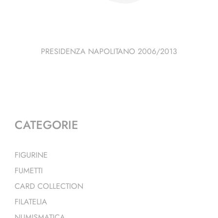
PRESIDENZA NAPOLITANO 2006/2013
CATEGORIE
FIGURINE
FUMETTI
CARD COLLECTION
FILATELIA
NUMISMATICA