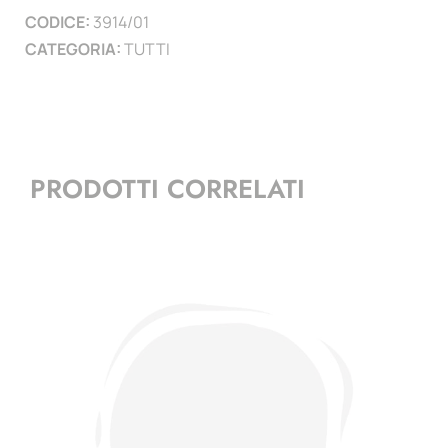
CODICE:
3914/01
)
CATEGORIA:
TUTTI
quantità
PRODOTTI CORRELATI