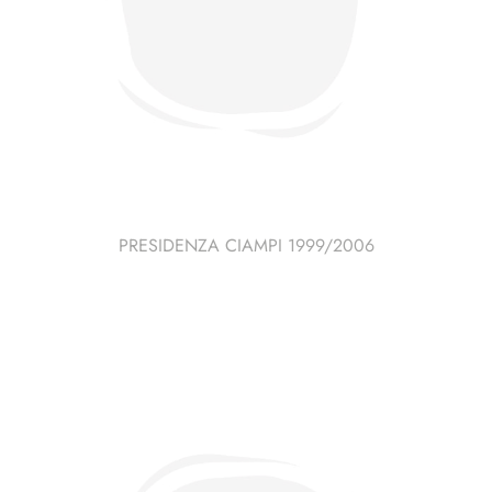
PRESIDENZA CIAMPI 1999/2006