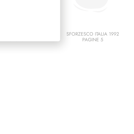
ESCO ITALIA 1997
SFORZESCO ITALIA 1992
PAGINE 6
PAGINE 5