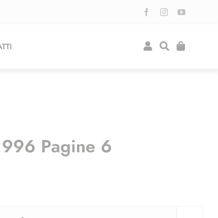
TTI
1996 Pagine 6