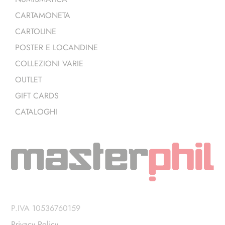
CARTAMONETA
CARTOLINE
POSTER E LOCANDINE
COLLEZIONI VARIE
OUTLET
GIFT CARDS
CATALOGHI
P.IVA 10536760159
Privacy Policy