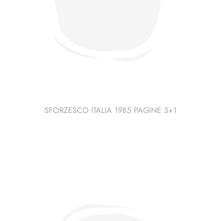
SFORZESCO ITALIA 1985 PAGINE 3+1