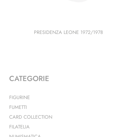
PRESIDENZA LEONE 1972/1978
CATEGORIE
FIGURINE
FUMETTI
CARD COLLECTION
FILATELIA
NUMISMATICA