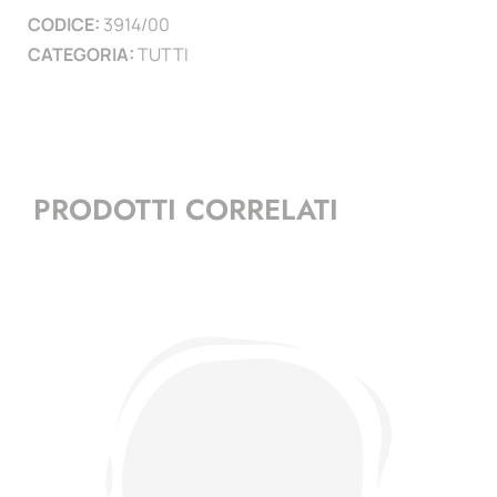
CODICE:
3914/00
)
CATEGORIA:
TUTTI
quantità
PRODOTTI CORRELATI