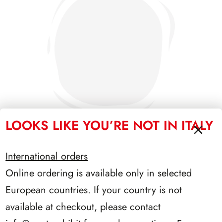
LOOKS LIKE YOU’RE NOT IN ITALY
International orders
PRESIDENZA EINAUDI 1948/1955
Online ordering is available only in selected
European countries. If your country is not
available at checkout, please contact