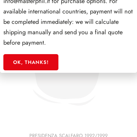
info@masterphil.it
for purchase options. For
available international countries, payment will not
be completed immediately: we will calculate
shipping manually and send you a final quote
before payment.
OK, THANKS!
PRESIDENZA SCALFARO 1992/1999