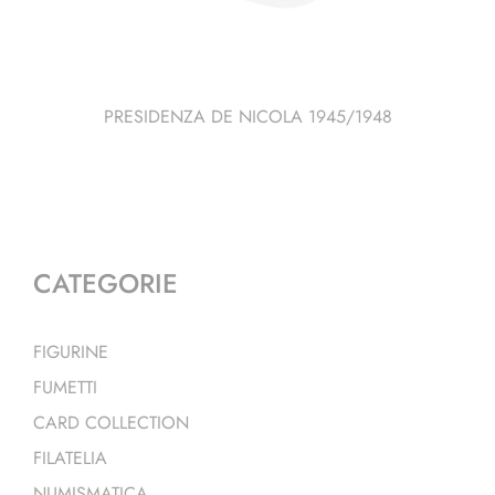
PRESIDENZA DE NICOLA 1945/1948
CATEGORIE
FIGURINE
FUMETTI
CARD COLLECTION
FILATELIA
NUMISMATICA