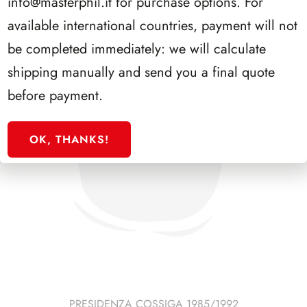
info@masterphil.it
for purchase options. For
available international countries, payment will not
be completed immediately: we will calculate
shipping manually and send you a final quote
before payment.
OK, THANKS!
PRESIDENZA COSSIGA 1985/1992