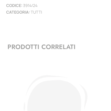
CODICE:
3914/24
)
CATEGORIA:
TUTTI
quantità
PRODOTTI CORRELATI