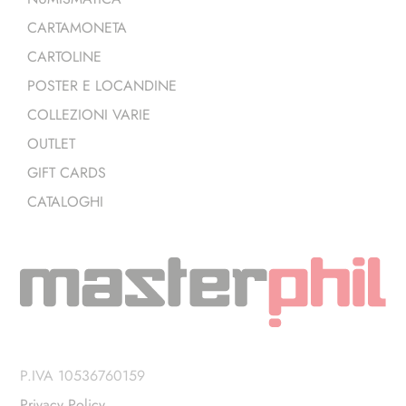
CARTAMONETA
CARTOLINE
POSTER E LOCANDINE
COLLEZIONI VARIE
OUTLET
GIFT CARDS
CATALOGHI
P.IVA 10536760159
Privacy Policy