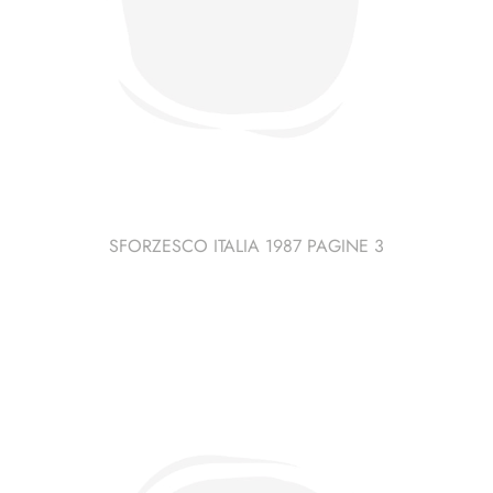
SFORZESCO ITALIA 1987 PAGINE 3