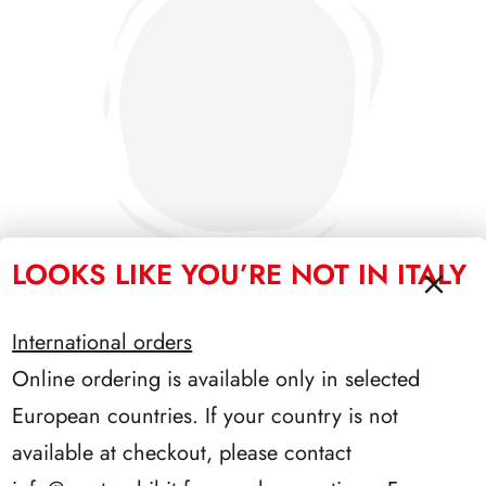
LOOKS LIKE YOU’RE NOT IN ITALY
International orders
SFORZESCO ITALIA 1991 PAGINE 3
Online ordering is available only in selected
European countries. If your country is not
available at checkout, please contact