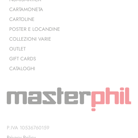
CARTAMONETA
CARTOLINE
POSTER E LOCANDINE
COLLEZIONI VARIE
OUTLET
GIFT CARDS
CATALOGHI
P.IVA 10536760159
Privacy Policy