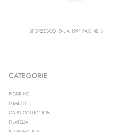
SFORZESCO ITALIA 1991 PAGINE 3
CATEGORIE
FIGURINE
FUMETTI
CARD COLLECTION
FILATELIA
NUMISMATICA