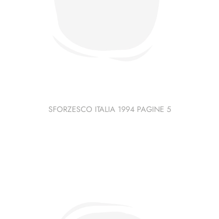
SFORZESCO ITALIA 1994 PAGINE 5