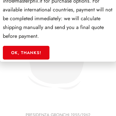
info@masterphil.it
for purchase options. For
available international countries, payment will not
be completed immediately: we will calculate
shipping manually and send you a final quote
before payment.
OK, THANKS!
PRESIDENZA GRONCHI 1955/1962