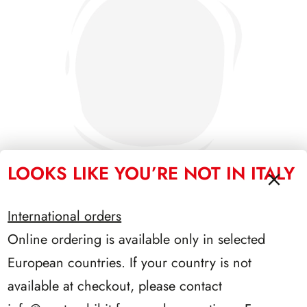
LOOKS LIKE YOU’RE NOT IN ITALY
International orders
SFORZESCO ITALIA 1993 PAGINE 6
Online ordering is available only in selected
European countries. If your country is not
available at checkout, please contact