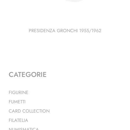
PRESIDENZA GRONCHI 1955/1962
CATEGORIE
FIGURINE
FUMETTI
CARD COLLECTION
FILATELIA
NUMISMATICA