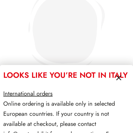
LOOKS LIKE YOU’RE NOT IN ITALY
International orders
PRESIDENZA LEONE 1972/1978
Online ordering is available only in selected
European countries. If your country is not
available at checkout, please contact