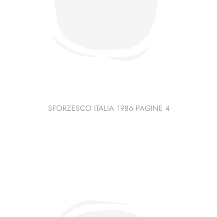
SFORZESCO ITALIA 1986 PAGINE 4