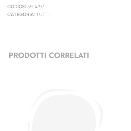
CODICE:
3914/97
)
CATEGORIA:
TUTTI
quantità
PRODOTTI CORRELATI