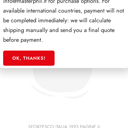
info@masterphil.it
for purchase options. For
available international countries, payment will not
be completed immediately: we will calculate
shipping manually and send you a final quote
before payment.
OK, THANKS!
SFORZESCO ITALIA 1993 PAGINE 6