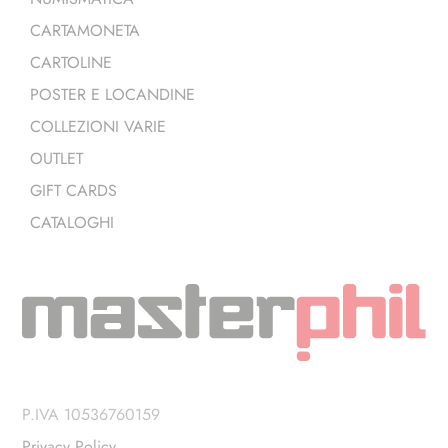
CARTAMONETA
CARTOLINE
POSTER E LOCANDINE
COLLEZIONI VARIE
OUTLET
GIFT CARDS
CATALOGHI
P.IVA 10536760159
Privacy Policy