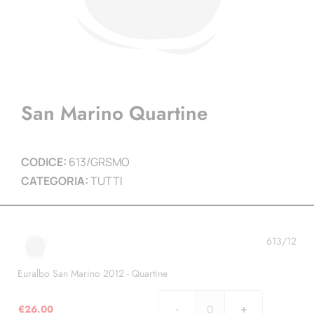
San Marino Quartine
CODICE:
613/GRSMO
CATEGORIA:
TUTTI
613/12
Euralbo San Marino 2012 - Quartine
€
26.00