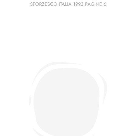
SFORZESCO ITALIA 1993 PAGINE 6