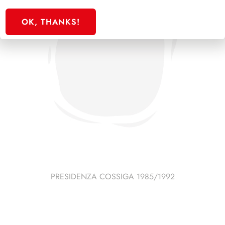
OK, THANKS!
PRESIDENZA COSSIGA 1985/1992