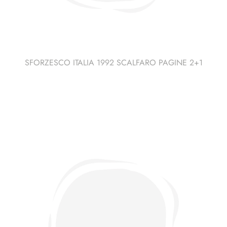
SFORZESCO ITALIA 1992 SCALFARO PAGINE 2+1