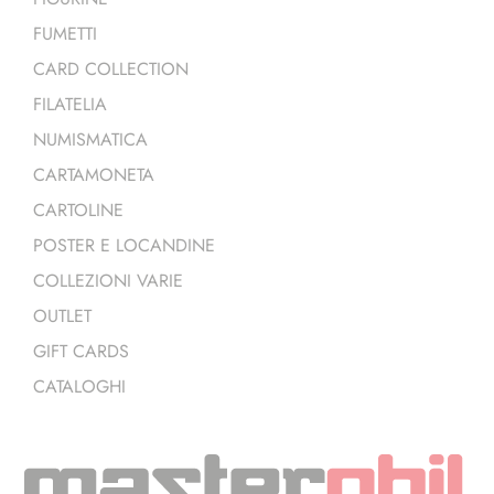
FUMETTI
CARD COLLECTION
FILATELIA
NUMISMATICA
CARTAMONETA
CARTOLINE
POSTER E LOCANDINE
COLLEZIONI VARIE
OUTLET
GIFT CARDS
CATALOGHI