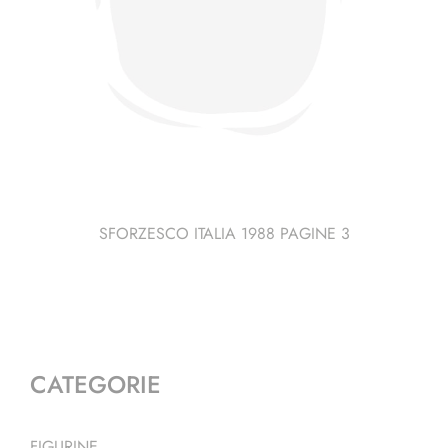
SFORZESCO ITALIA 1988 PAGINE 3
CATEGORIE
FIGURINE