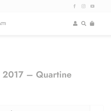
TTI
 2017 – Quartine