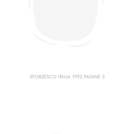
SFORZESCO ITALIA 1992 PAGINE 5