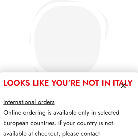
LOOKS LIKE YOU’RE NOT IN ITALY
International orders
Online ordering is available only in selected
PRESIDENZA EINAUDI 1948/1955
European countries. If your country is not
available at checkout, please contact