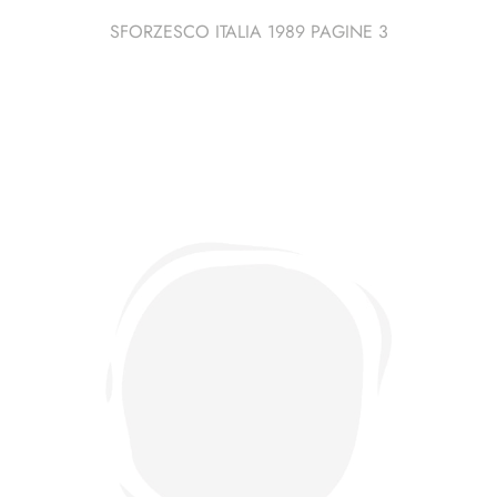
SFORZESCO ITALIA 1989 PAGINE 3