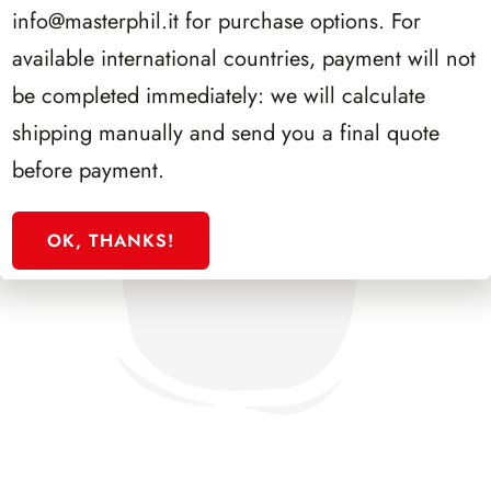
info@masterphil.it
for purchase options. For
available international countries, payment will not
be completed immediately: we will calculate
shipping manually and send you a final quote
before payment.
OK, THANKS!