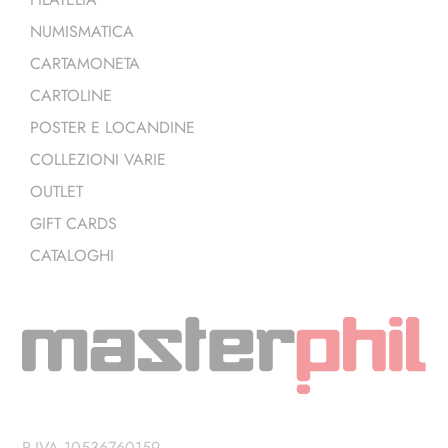
NUMISMATICA
CARTAMONETA
CARTOLINE
POSTER E LOCANDINE
COLLEZIONI VARIE
OUTLET
GIFT CARDS
CATALOGHI
P.IVA 10536760159