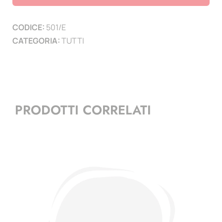
quantità
CODICE:
501/E
CATEGORIA:
TUTTI
PRODOTTI CORRELATI