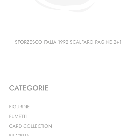
SFORZESCO ITALIA 1992 SCALFARO PAGINE 2+1
CATEGORIE
FIGURINE
FUMETTI
CARD COLLECTION
FILATELIA