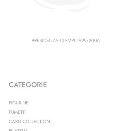
PRESIDENZA CIAMPI 1999/2006
CATEGORIE
FIGURINE
FUMETTI
CARD COLLECTION
FILATELIA