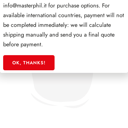
info@masterphil.it
for purchase options. For
available international countries, payment will not
be completed immediately: we will calculate
shipping manually and send you a final quote
before payment.
OK, THANKS!