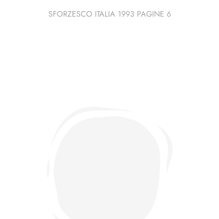
SFORZESCO ITALIA 1993 PAGINE 6