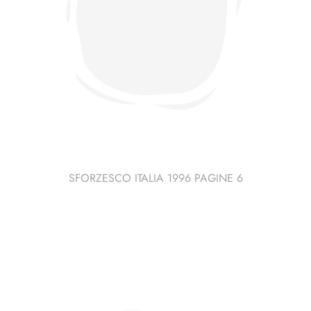
SFORZESCO ITALIA 1996 PAGINE 6