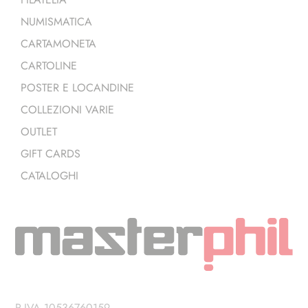
NUMISMATICA
CARTAMONETA
CARTOLINE
POSTER E LOCANDINE
COLLEZIONI VARIE
OUTLET
GIFT CARDS
CATALOGHI
P.IVA 10536760159