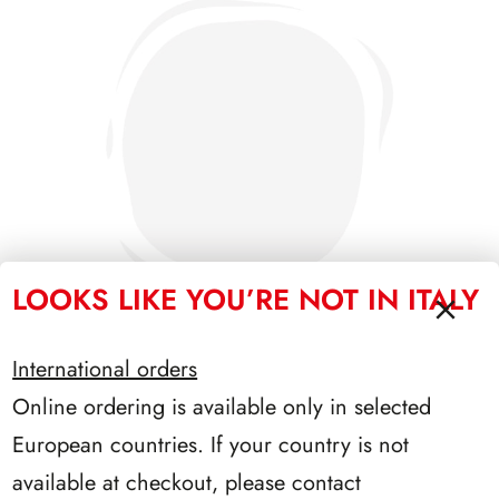
LOOKS LIKE YOU’RE NOT IN ITALY
International orders
Online ordering is available only in selected
PRESIDENZA GRONCHI 1955/1962
European countries. If your country is not
available at checkout, please contact