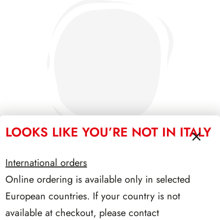
LOOKS LIKE YOU’RE NOT IN ITALY
International orders
Online ordering is available only in selected
PRESIDENZA CIAMPI 1999/2006
European countries. If your country is not
available at checkout, please contact