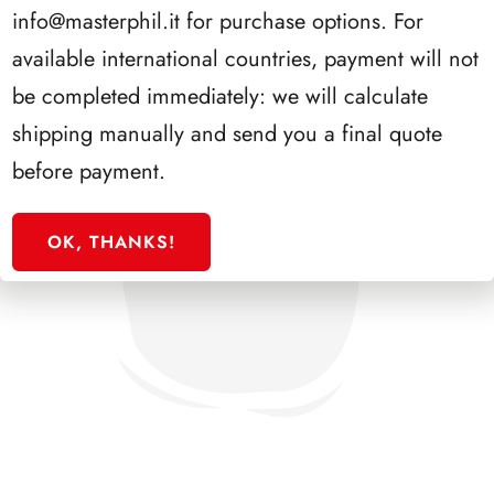
info@masterphil.it
for purchase options. For
available international countries, payment will not
be completed immediately: we will calculate
shipping manually and send you a final quote
before payment.
OK, THANKS!