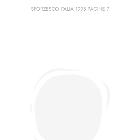
SFORZESCO ITALIA 1995 PAGINE 7