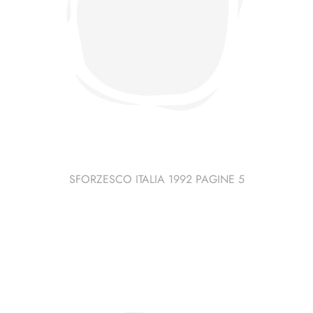
SFORZESCO ITALIA 1992 PAGINE 5