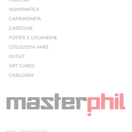
NUMISMATICA
CARTAMONETA
CARTOLINE
POSTER E LOCANDINE
COLLEZIONI VARIE
OUTLET
GIFT CARDS
CATALOGHI
P.IVA 10536760159