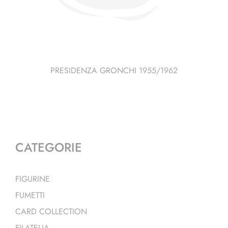
PRESIDENZA GRONCHI 1955/1962
CATEGORIE
FIGURINE
FUMETTI
CARD COLLECTION
FILATELIA