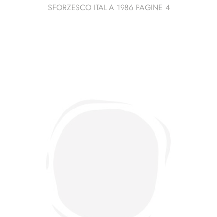
SFORZESCO ITALIA 1986 PAGINE 4