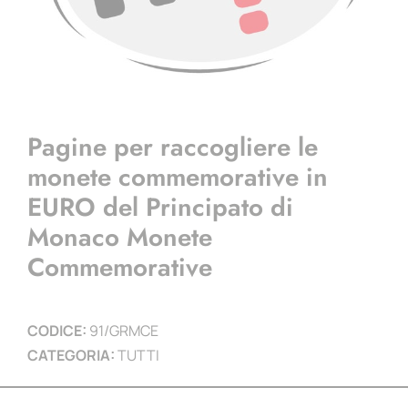
Pagine per raccogliere le
monete commemorative in
EURO del Principato di
Monaco Monete
Commemorative
CODICE:
91/GRMCE
CATEGORIA:
TUTTI