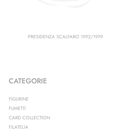
PRESIDENZA SCALFARO 1992/1999
CATEGORIE
FIGURINE
FUMETTI
CARD COLLECTION
FILATELIA