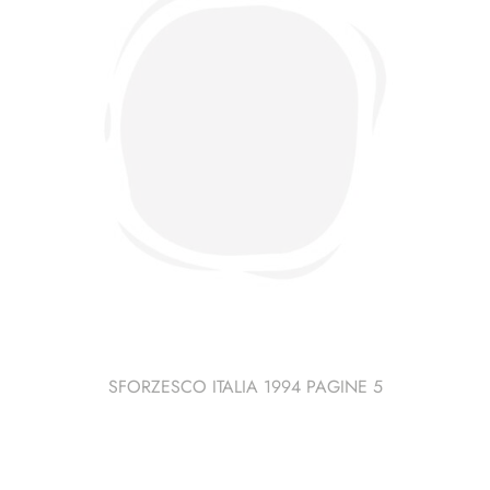
SFORZESCO ITALIA 1994 PAGINE 5