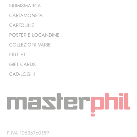
NUMISMATICA
CARTAMONETA
CARTOLINE
POSTER E LOCANDINE
COLLEZIONI VARIE
OUTLET
GIFT CARDS
CATALOGHI
P.IVA 10536760159