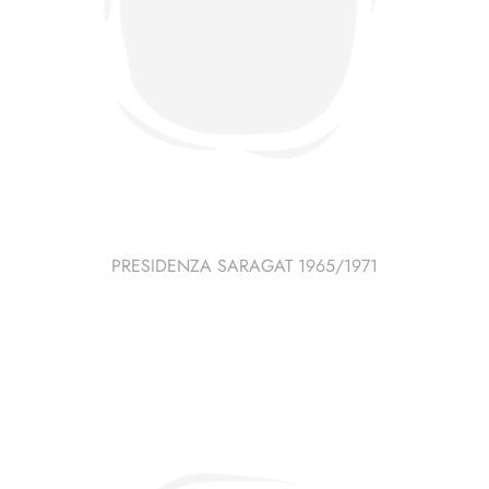
PRESIDENZA SARAGAT 1965/1971