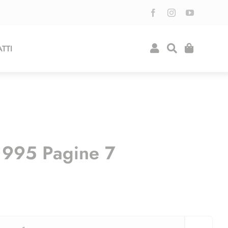
TTI
1995 Pagine 7