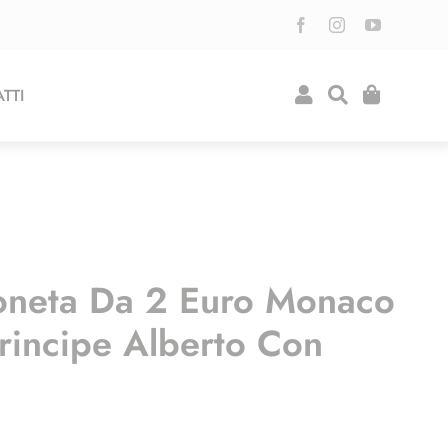
TTI
oneta Da 2 Euro Monaco
rincipe Alberto Con