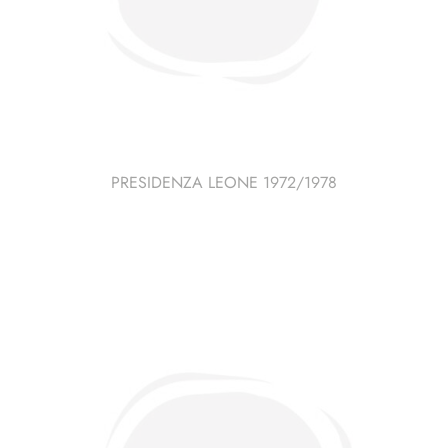
PRESIDENZA LEONE 1972/1978