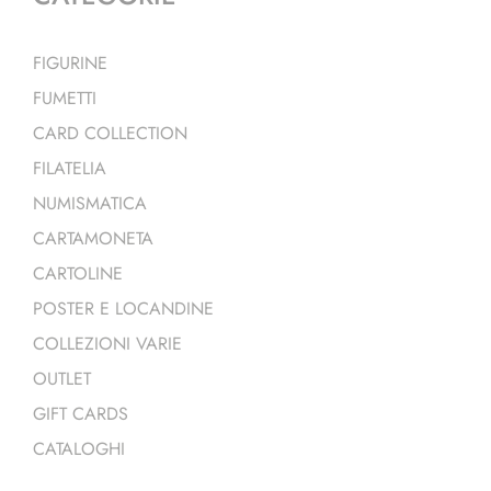
FIGURINE
FUMETTI
CARD COLLECTION
FILATELIA
NUMISMATICA
CARTAMONETA
CARTOLINE
POSTER E LOCANDINE
COLLEZIONI VARIE
OUTLET
GIFT CARDS
CATALOGHI