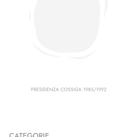
PRESIDENZA COSSIGA 1985/1992
CATEGORIE