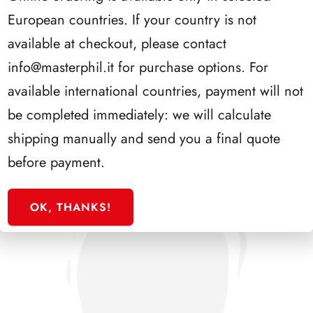
European countries. If your country is not
available at checkout, please contact
PRESIDENZA GRONCHI 1955/1962
info@masterphil.it
for purchase options. For
available international countries, payment will not
be completed immediately: we will calculate
shipping manually and send you a final quote
before payment.
OK, THANKS!