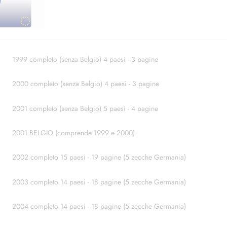
1999 completo (senza Belgio) 4 paesi - 3 pagine
2000 completo (senza Belgio) 4 paesi - 3 pagine
2001 completo (senza Belgio) 5 paesi - 4 pagine
2001 BELGIO (comprende 1999 e 2000)
2002 completo 15 paesi - 19 pagine (5 zecche Germania)
2003 completo 14 paesi - 18 pagine (5 zecche Germania)
2004 completo 14 paesi - 18 pagine (5 zecche Germania)