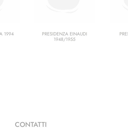
A 1994
PRESIDENZA EINAUDI
PRE
1948/1955
CONTATTI