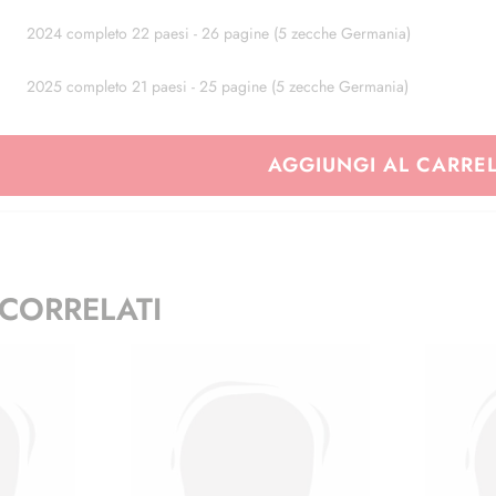
2024 completo 22 paesi - 26 pagine (5 zecche Germania)
2025 completo 21 paesi - 25 pagine (5 zecche Germania)
AGGIUNGI AL CARRE
CORRELATI