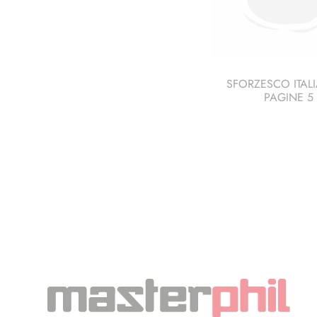
SFORZESCO ITALI
PAGINE 5