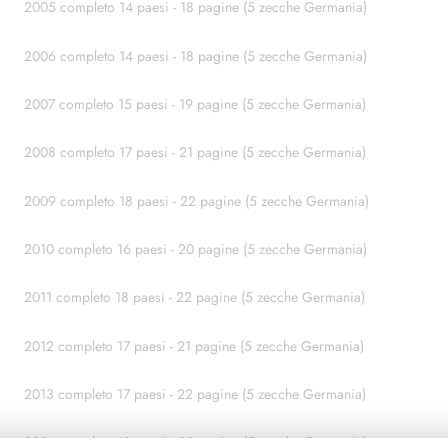
2005 completo 14 paesi - 18 pagine (5 zecche Germania)
2006 completo 14 paesi - 18 pagine (5 zecche Germania)
2007 completo 15 paesi - 19 pagine (5 zecche Germania)
2008 completo 17 paesi - 21 pagine (5 zecche Germania)
2009 completo 18 paesi - 22 pagine (5 zecche Germania)
2010 completo 16 paesi - 20 pagine (5 zecche Germania)
2011 completo 18 paesi - 22 pagine (5 zecche Germania)
2012 completo 17 paesi - 21 pagine (5 zecche Germania)
2013 completo 17 paesi - 22 pagine (5 zecche Germania)
2014 completo 18 paesi - 23 pagine (5 zecche Germania)