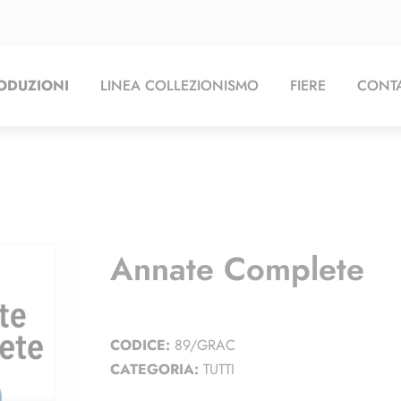
ODUZIONI
LINEA COLLEZIONISMO
FIERE
CONTA
Annate Complete
CODICE:
89/GRAC
CATEGORIA:
TUTTI