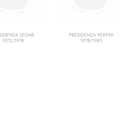
SIDENZA LEONE
PRESIDENZA PERTINI
1972/1978
1978/1985